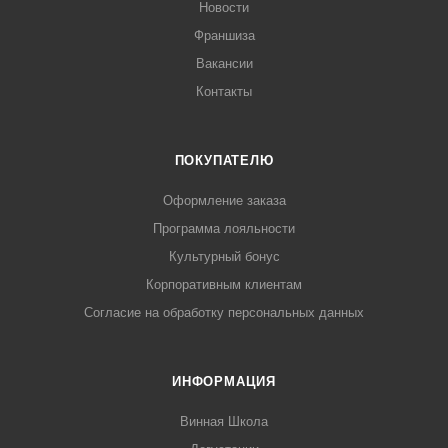
Новости
Франшиза
Вакансии
Контакты
ПОКУПАТЕЛЮ
Оформление заказа
Программа лояльности
Культурный бонус
Корпоративным клиентам
Согласие на обработку персональных данных
ИНФОРМАЦИЯ
Винная Школа