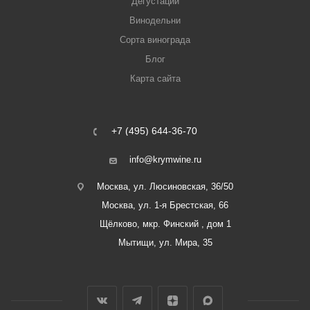
Дегустации
Винодельни
Сорта винограда
Блог
Карта сайта
+7 (495) 644-36-70
info@krymwine.ru
Москва, ул. Люсиновская, 36/50
Москва, ул. 1-я Брестская, 66
Щёлково, мкр. Финский , дом 1
Мытищи, ул. Мира, 35