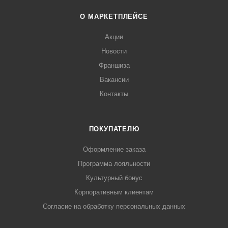
О МАРКЕТПЛЕЙСЕ
Акции
Новости
Франшиза
Вакансии
Контакты
ПОКУПАТЕЛЮ
Оформление заказа
Программа лояльности
Культурный бонус
Корпоративным клиентам
Согласие на обработку персональных данных