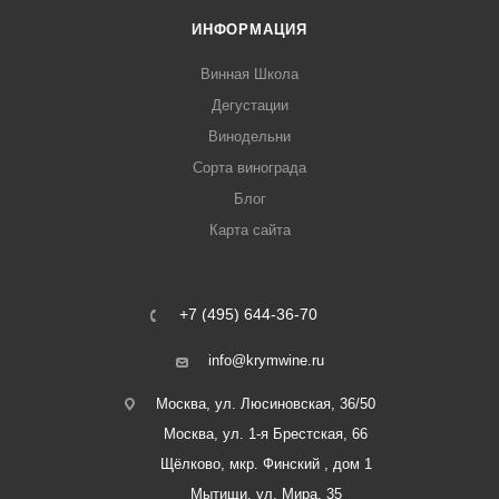
ИНФОРМАЦИЯ
Винная Школа
Дегустации
Винодельни
Сорта винограда
Блог
Карта сайта
+7 (495) 644-36-70
info@krymwine.ru
Москва, ул. Люсиновская, 36/50
Москва, ул. 1-я Брестская, 66
Щёлково, мкр. Финский , дом 1
Мытищи, ул. Мира, 35