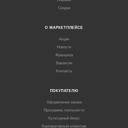
Скидки
О МАРКЕТПЛЕЙСЕ
Акции
Новости
Франшиза
Вакансии
Контакты
ПОКУПАТЕЛЮ
Оформление заказа
Программа лояльности
Культурный бонус
Корпоративным клиентам