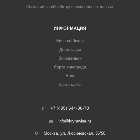
Согласие на обработку персональных данных
ИНФОРМАЦИЯ
Винная Школа
Дегустации
Винодельни
Сорта винограда
Блог
Карта сайта
+7 (495) 644-36-70
info@krymwine.ru
Москва, ул. Люсиновская, 36/50