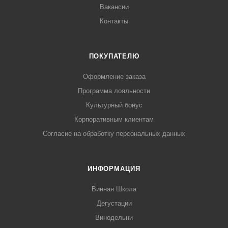
Вакансии
Контакты
ПОКУПАТЕЛЮ
Оформление заказа
Программа лояльности
Культурный бонус
Корпоративным клиентам
Согласие на обработку персональных данных
ИНФОРМАЦИЯ
Винная Школа
Дегустации
Винодельни