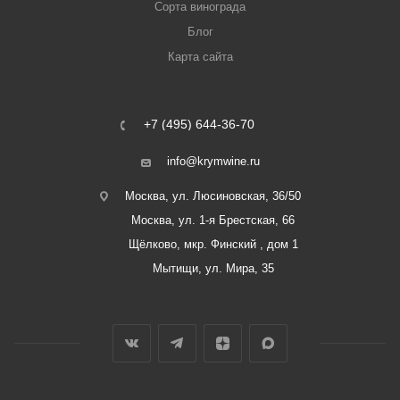
Сорта винограда
Блог
Карта сайта
+7 (495) 644-36-70
info@krymwine.ru
Москва, ул. Люсиновская, 36/50
Москва, ул. 1-я Брестская, 66
Щёлково, мкр. Финский , дом 1
Мытищи, ул. Мира, 35