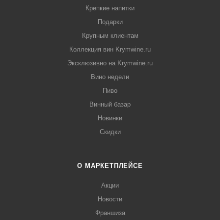
Крепкие напитки
Подарки
Крупным клиентам
Коллекция вин Krymwine.ru
Эксклюзивно на Krymwine.ru
Вино недели
Пиво
Винный базар
Новинки
Скидки
О МАРКЕТПЛЕЙСЕ
Акции
Новости
Франшиза