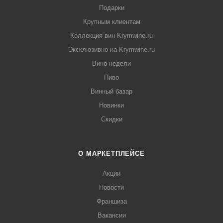
Подарки
Крупным клиентам
Коллекция вин Krymwine.ru
Эксклюзивно на Krymwine.ru
Вино недели
Пиво
Винный базар
Новинки
Скидки
О МАРКЕТПЛЕЙСЕ
Акции
Новости
Франшиза
Вакансии