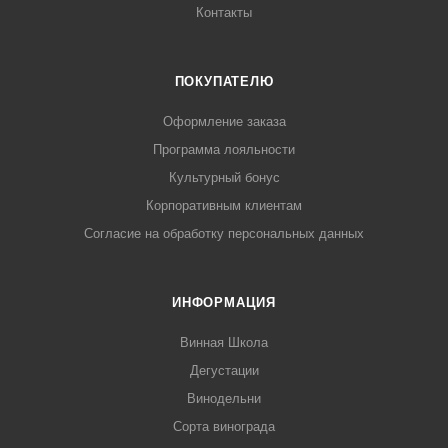
Контакты
ПОКУПАТЕЛЮ
Оформление заказа
Программа лояльности
Культурный бонус
Корпоративным клиентам
Согласие на обработку персональных данных
ИНФОРМАЦИЯ
Винная Школа
Дегустации
Винодельни
Сорта винограда