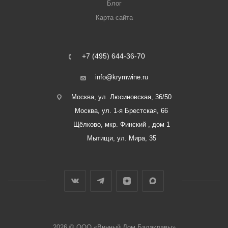
Блог
Карта сайта
+7 (495) 644-36-70
info@krymwine.ru
Москва, ул. Люсиновская, 36/50
Москва, ул. 1-я Брестская, 66
Щёлково, мкр. Финский , дом 1
Мытищи, ул. Мира, 35
2026 © ООО «Винный Дом Балаклавы»