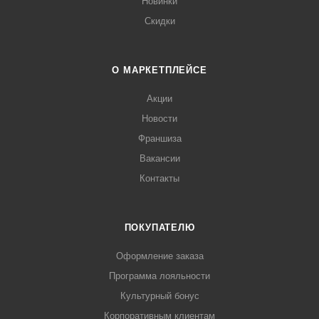
Новинки
Скидки
О МАРКЕТПЛЕЙСЕ
Акции
Новости
Франшиза
Вакансии
Контакты
ПОКУПАТЕЛЮ
Оформление заказа
Программа лояльности
Культурный бонус
Корпоративным клиентам