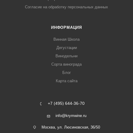
Согласие на обработку персональных данных
ИНФОРМАЦИЯ
Винная Школа
Дегустации
Винодельни
Сорта винограда
Блог
Карта сайта
+7 (495) 644-36-70
info@krymwine.ru
Москва, ул. Люсиновская, 36/50