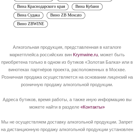
Вина Краснодарского края
Вина Кубани
Вина Судака
Вино ZB Moscato
Вино ZBWINE
Алкогольная продукция, представленная в каталоге
маркетплейса российских вин
Krymwine.ru
, может быть
приобретена только в одном из бутиков «Золотая Балка» или в
винотеках партнёров проекта, расположенных в Москве.
Розничная продажа осуществляется на основании лицензий на
розничную продажу алкогольной продукции.
Адреса бутиков, время работы, а также иную информацию вы
можете найти в разделе
«Контакты»
Мы не осуществляем доставку алкогольной продукции. Запрет
на дистанционную продажу алкогольной продукции установлен