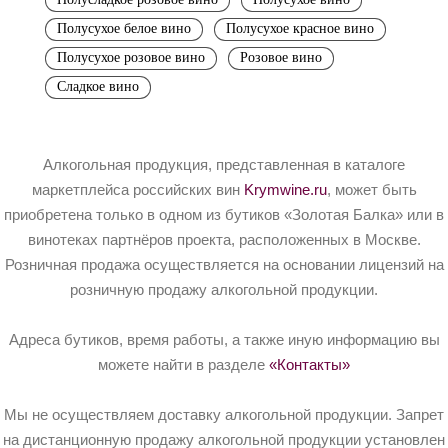
Полусухое белое вино
Полусухое красное вино
Полусухое розовое вино
Розовое вино
Сладкое вино
Алкогольная продукция, представленная в каталоге
маркетплейса российских вин
Krymwine.ru
, может быть
приобретена только в одном из бутиков «Золотая Балка» или в
винотеках партнёров проекта, расположенных в Москве.
Розничная продажа осуществляется на основании лицензий на
розничную продажу алкогольной продукции.
Адреса бутиков, время работы, а также иную информацию вы
можете найти в разделе
«Контакты»
Мы не осуществляем доставку алкогольной продукции. Запрет
на дистанционную продажу алкогольной продукции установлен