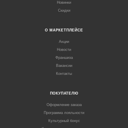
Новинки
Скидки
О МАРКЕТПЛЕЙСЕ
Акции
Новости
Франшиза
Вакансии
Контакты
ПОКУПАТЕЛЮ
Оформление заказа
Программа лояльности
Культурный бонус