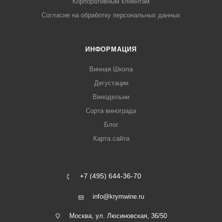
Корпоративным клиентам
Согласие на обработку персональных данных
ИНФОРМАЦИЯ
Винная Школа
Дегустации
Винодельни
Сорта винограда
Блог
Карта сайта
+7 (495) 644-36-70
info@krymwine.ru
Москва, ул. Люсиновская, 36/50