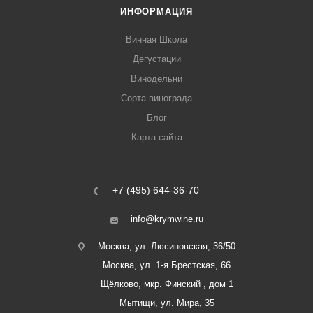
ИНФОРМАЦИЯ
Винная Школа
Дегустации
Винодельни
Сорта винограда
Блог
Карта сайта
+7 (495) 644-36-70
info@krymwine.ru
Москва, ул. Люсиновская, 36/50
Москва, ул. 1-я Брестская, 66
Щёлково, мкр. Финский , дом 1
Мытищи, ул. Мира, 35