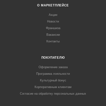
О МАРКЕТПЛЕЙСЕ
Акции
Новости
Франшиза
Вакансии
Контакты
ПОКУПАТЕЛЮ
Оформление заказа
Программа лояльности
Культурный бонус
Корпоративным клиентам
Согласие на обработку персональных данных