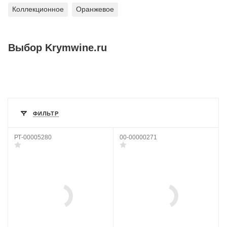
Коллекционное
Оранжевое
Выбор Krymwine.ru
ФИЛЬТР
РТ-00005280
00-00000271