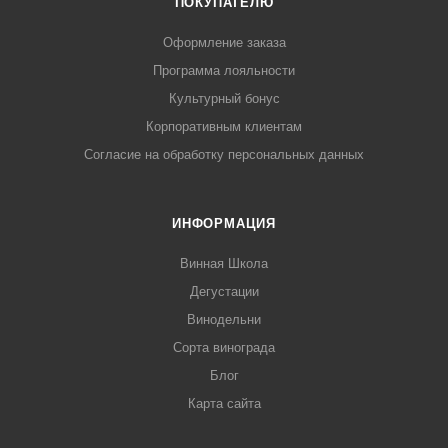
ПОКУПАТЕЛЮ
Оформление заказа
Программа лояльности
Культурный бонус
Корпоративным клиентам
Согласие на обработку персональных данных
ИНФОРМАЦИЯ
Винная Школа
Дегустации
Винодельни
Сорта винограда
Блог
Карта сайта