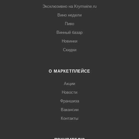
Эксклюзивно на Krymwine.ru
Вино недели
Пиво
Винный базар
Новинки
Скидки
О МАРКЕТПЛЕЙСЕ
Акции
Новости
Франшиза
Вакансии
Контакты