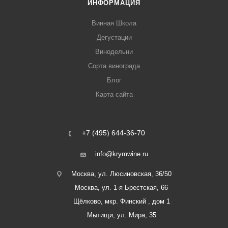
ИНФОРМАЦИЯ
Винная Школа
Дегустации
Винодельни
Сорта винограда
Блог
Карта сайта
+7 (495) 644-36-70
info@krymwine.ru
Москва, ул. Люсиновская, 36/50
Москва, ул. 1-я Брестская, 66
Щёлково, мкр. Финский , дом 1
Мытищи, ул. Мира, 35