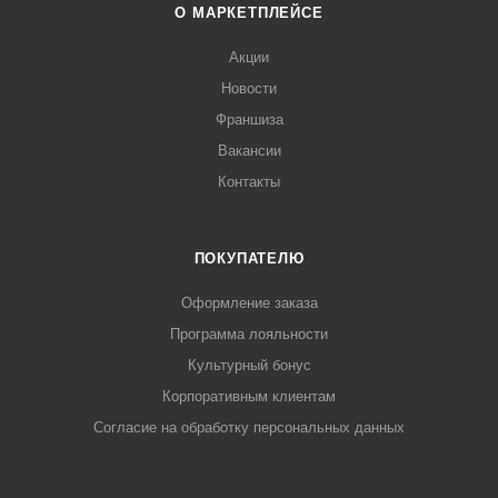
О МАРКЕТПЛЕЙСЕ
Акции
Новости
Франшиза
Вакансии
Контакты
ПОКУПАТЕЛЮ
Оформление заказа
Программа лояльности
Культурный бонус
Корпоративным клиентам
Согласие на обработку персональных данных