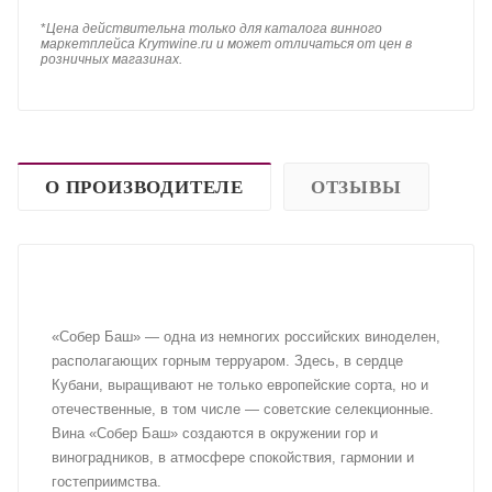
*
Цена действительна только для каталога винного
маркетплейса Krymwine.ru и может отличаться от цен в
розничных магазинах.
О ПРОИЗВОДИТЕЛЕ
ОТЗЫВЫ
«Собер Баш» — одна из немногих российских виноделен,
располагающих горным терруаром. Здесь, в сердце
Кубани, выращивают не только европейские сорта, но и
отечественные, в том числе — советские селекционные.
Вина «Собер Баш» создаются в окружении гор и
виноградников, в атмосфере спокойствия, гармонии и
гостеприимства.