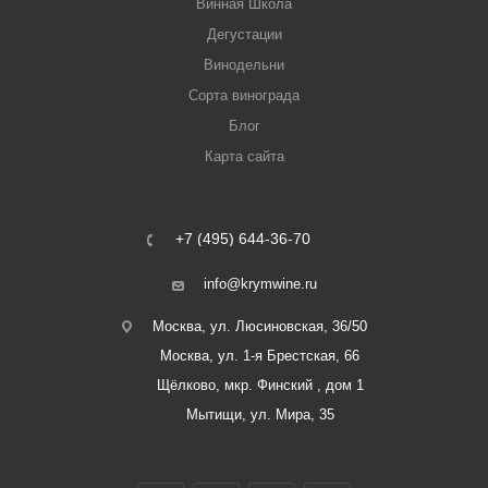
Винная Школа
Дегустации
Винодельни
Сорта винограда
Блог
Карта сайта
+7 (495) 644-36-70
info@krymwine.ru
Москва, ул. Люсиновская, 36/50
Москва, ул. 1-я Брестская, 66
Щёлково, мкр. Финский , дом 1
Мытищи, ул. Мира, 35