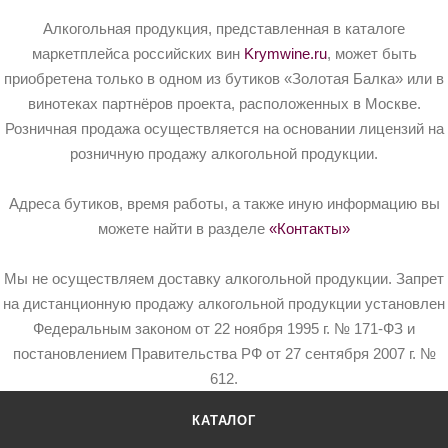
Алкогольная продукция, представленная в каталоге
маркетплейса российских вин
Krymwine.ru
, может быть
приобретена только в одном из бутиков «Золотая Балка» или в
винотеках партнёров проекта, расположенных в Москве.
Розничная продажа осуществляется на основании лицензий на
розничную продажу алкогольной продукции.
Адреса бутиков, время работы, а также иную информацию вы
можете найти в разделе
«Контакты»
Мы не осуществляем доставку алкогольной продукции. Запрет
на дистанционную продажу алкогольной продукции установлен
Федеральным законом от 22 ноября 1995 г. № 171-ФЗ и
постановлением Правительства РФ от 27 сентября 2007 г. №
612.
КАТАЛОГ