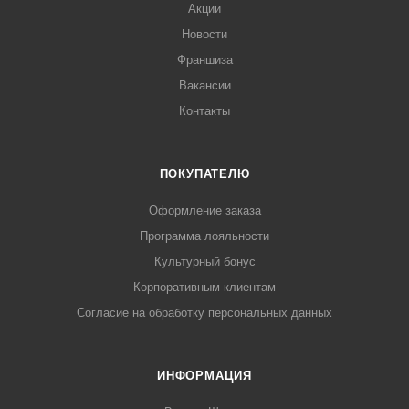
Акции
Новости
Франшиза
Вакансии
Контакты
ПОКУПАТЕЛЮ
Оформление заказа
Программа лояльности
Культурный бонус
Корпоративным клиентам
Согласие на обработку персональных данных
ИНФОРМАЦИЯ