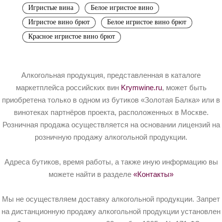
Игристые вина
Белое игристое вино
Игристое вино брют
Белое игристое вино брют
Красное игристое вино брют
Алкогольная продукция, представленная в каталоге
маркетплейса российских вин
Krymwine.ru
, может быть
приобретена только в одном из бутиков «Золотая Балка» или в
винотеках партнёров проекта, расположенных в Москве.
Розничная продажа осуществляется на основании лицензий на
розничную продажу алкогольной продукции.
Адреса бутиков, время работы, а также иную информацию вы
можете найти в разделе
«Контакты»
Мы не осуществляем доставку алкогольной продукции. Запрет
на дистанционную продажу алкогольной продукции установлен