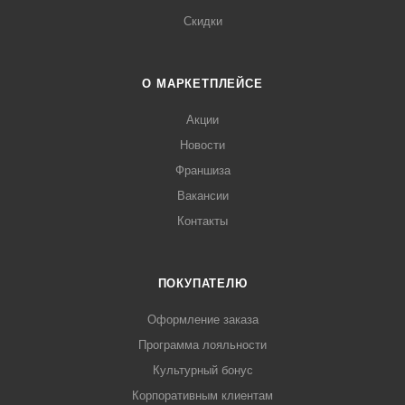
Скидки
О МАРКЕТПЛЕЙСЕ
Акции
Новости
Франшиза
Вакансии
Контакты
ПОКУПАТЕЛЮ
Оформление заказа
Программа лояльности
Культурный бонус
Корпоративным клиентам