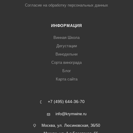
Согласие на обработку персональных данных
ИНФОРМАЦИЯ
Винная Школа
Дегустации
Винодельни
Сорта винограда
Блог
Карта сайта
+7 (495) 644-36-70
info@krymwine.ru
Москва, ул. Люсиновская, 36/50