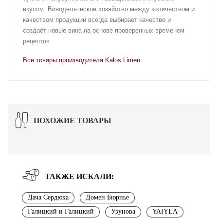
вкусом. Винодельческое хозяйство между количеством и
качеством продукции всегда выбирает качество и
создаёт новые вина на основе проверенных временем
рецептов.
Все товары производителя Kalos Limen
ПОХОЖИЕ ТОВАРЫ
ТАКЖЕ ИСКАЛИ:
Дача Сердюка
Домен Бюрнье
Галицкий и Галицкий
Узунова
YAIYLA