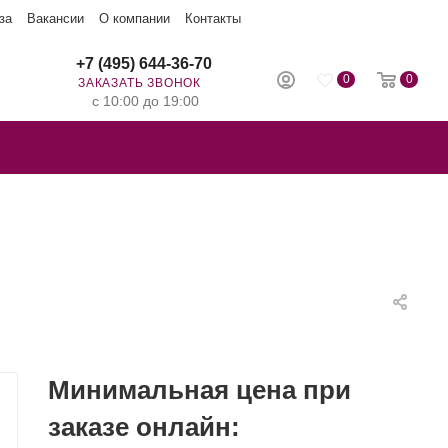
за
Вакансии
О компании
Контакты
+7 (495) 644-36-70
0
0
ЗАКАЗАТЬ ЗВОНОК
с 10:00 до 19:00
Минимальная цена при
заказе онлайн: