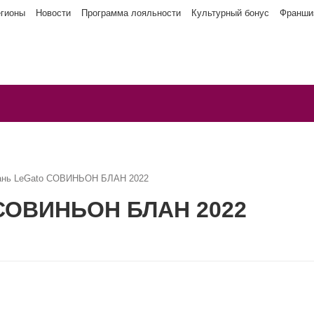
егионы
Новости
Программа лояльности
Культурный бонус
Франши
ань LeGato СОВИНЬОН БЛАН 2022
 СОВИНЬОН БЛАН 2022