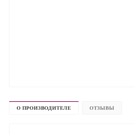
О ПРОИЗВОДИТЕЛЕ
ОТЗЫВЫ