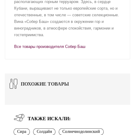
располагающих горным терруаром. Здесь, в сердце
Кубани, выращивают не только европейские сорта, но и
отечественные, в том числе — советские селекционные.
Вина «Собер Баш» создаются в окружении гор и
виноградников, в атмосфере спокойствия, гармонии и
гостеприимства.
Все товары производителя Собер Баш
ПОХОЖИЕ ТОВАРЫ
ТАКЖЕ ИСКАЛИ:
Сира
Солдайя
Солнечнодолинский