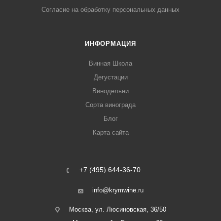
Согласие на обработку персональных данных
ИНФОРМАЦИЯ
Винная Школа
Дегустации
Винодельни
Сорта винограда
Блог
Карта сайта
+7 (495) 644-36-70
info@krymwine.ru
Москва, ул. Люсиновская, 36/50