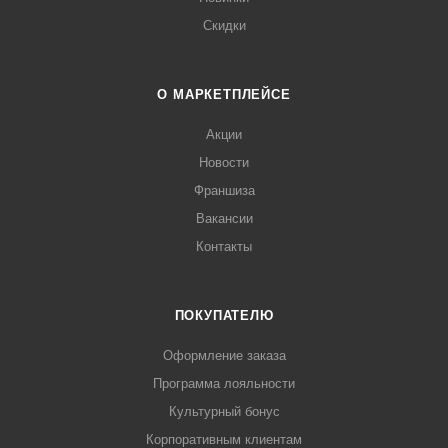
Скидки
О МАРКЕТПЛЕЙСЕ
Акции
Новости
Франшиза
Вакансии
Контакты
ПОКУПАТЕЛЮ
Оформление заказа
Программа лояльности
Культурный бонус
Корпоративным клиентам