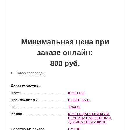
Минимальная цена при
заказе онлайн:
800 руб.
Товар распродан
Характеристики
Цвет:
КРАСНОЕ
Производитель:
СОБЕР БАШ
Тип:
ТИХОЕ
Регион:
КРАСНОДАРСКИЙ КРАЙ
,
СТАНИЦА СМОЛЕНСКАЯ
,
ДОЛИНА РЕКИ АФИПС
Содержание сахара:
СУХОЕ