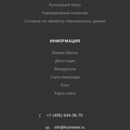
Культурный бонус
Корпоративным клиентам
Согласие на обработку персональных данных
ИНФОРМАЦИЯ
Винная Школа
Дегустации
Винодельни
Сорта винограда
Блог
Карта сайта
+7 (495) 644-36-70
info@krymwine.ru