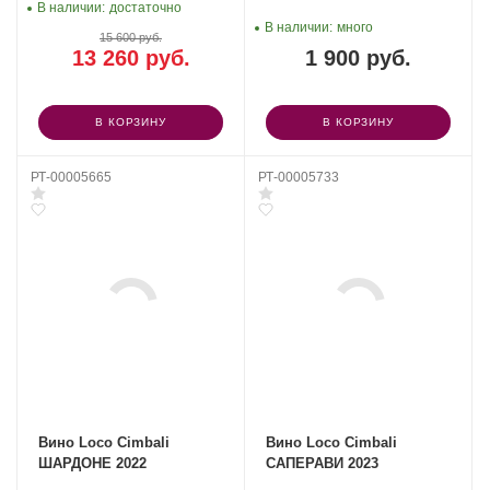
В наличии:
достаточно
В наличии:
много
15 600 руб.
13 260 руб.
1 900 руб.
В КОРЗИНУ
В КОРЗИНУ
РТ-00005665
РТ-00005733
Вино Loco Cimbali
Вино Loco Cimbali
ШАРДОНЕ 2022
САПЕРАВИ 2023