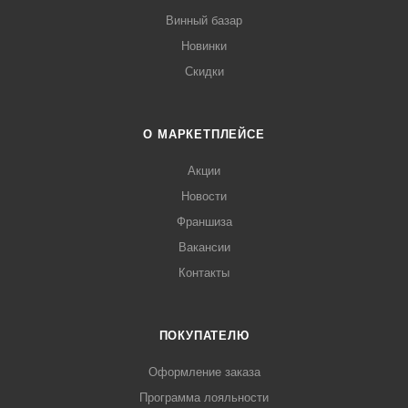
Винный базар
Новинки
Скидки
О МАРКЕТПЛЕЙСЕ
Акции
Новости
Франшиза
Вакансии
Контакты
ПОКУПАТЕЛЮ
Оформление заказа
Программа лояльности