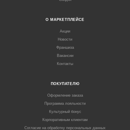
О МАРКЕТПЛЕЙСЕ
Акции
Новости
Франшиза
Вакансии
Контакты
ПОКУПАТЕЛЮ
Оформление заказа
Программа лояльности
Культурный бонус
Корпоративным клиентам
Согласие на обработку персональных данных