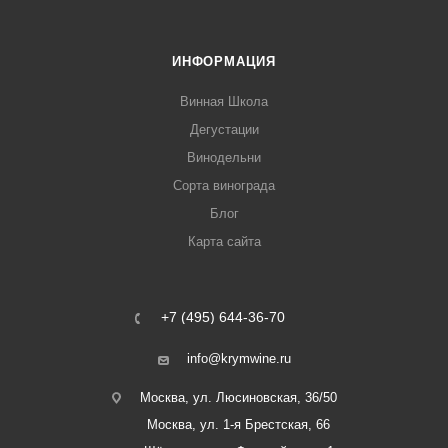
ИНФОРМАЦИЯ
Винная Школа
Дегустации
Винодельни
Сорта винограда
Блог
Карта сайта
+7 (495) 644-36-70
info@krymwine.ru
Москва, ул. Люсиновская, 36/50
Москва, ул. 1-я Брестская, 66