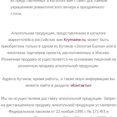
из представленных в каталоге вин станет достойным
украшением романтического вечера и праздничного
стола.
Алкогольная продукция, представленная в каталоге
маркетплейса российских вин
Krymwine.ru
, может быть
приобретена только в одном из бутиков «Золотая Балка» или в
винотеках партнёров проекта, расположенных в Москве.
Розничная продажа осуществляется на основании лицензий на
розничную продажу алкогольной продукции.
Адреса бутиков, время работы, а также иную информацию вы
можете найти в разделе
«Контакты»
Мы не осуществляем доставку алкогольной продукции. Запрет
на дистанционную продажу алкогольной продукции установлен
Федеральным законом от 22 ноября 1995 г. № 171-ФЗ и