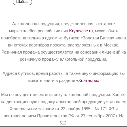
Шабаш
Алкогольная продукция, представленная в каталоге
маркетплейса российских вин
Krymwine.ru
, может быть
приобретена только в одном из бутиков «Золотая Балка» или в
винотеках партнёров проекта, расположенных в Москве.
Розничная продажа осуществляется на основании лицензий на
розничную продажу алкогольной продукции.
Адреса бутиков, время работы, а также иную информацию вы
можете найти в разделе
«Контакты»
Мы не осуществляем доставку алкогольной продукции. Запрет
на дистанционную продажу алкогольной продукции установлен
Федеральным законом от 22 ноября 1995 г. № 171-ФЗ и
постановлением Правительства РФ от 27 сентября 2007 г. №
612.