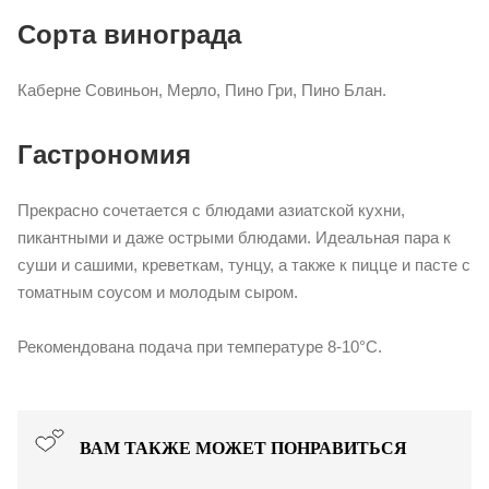
Сорта винограда
Каберне Совиньон, Мерло, Пино Гри, Пино Блан.
Гастрономия
Прекрасно сочетается с блюдами азиатской кухни,
пикантными и даже острыми блюдами. Идеальная пара к
суши и сашими, креветкам, тунцу, а также к пицце и пасте с
томатным соусом и молодым сыром.
Рекомендована подача при температуре 8-10°С.
ВАМ ТАКЖЕ МОЖЕТ ПОНРАВИТЬСЯ