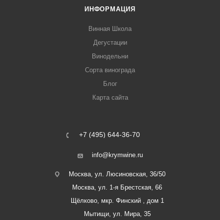
ИНФОРМАЦИЯ
Винная Школа
Дегустации
Винодельни
Сорта винограда
Блог
Карта сайта
+7 (495) 644-36-70
info@krymwine.ru
Москва, ул. Люсиновская, 36/50
Москва, ул. 1-я Брестская, 66
Щёлково, мкр. Финский , дом 1
Мытищи, ул. Мира, 35