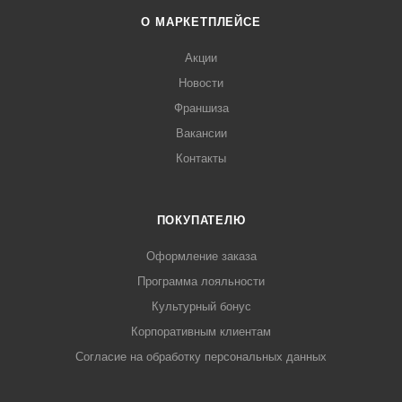
О МАРКЕТПЛЕЙСЕ
Акции
Новости
Франшиза
Вакансии
Контакты
ПОКУПАТЕЛЮ
Оформление заказа
Программа лояльности
Культурный бонус
Корпоративным клиентам
Согласие на обработку персональных данных