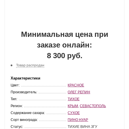
Минимальная цена при
заказе онлайн:
8 300 руб.
Товар распродан
Характеристики
Цвет:
КРАСНОЕ
Производитель:
ОЛЕГ РЕПИН
Тип:
ТИХОЕ
Регион:
КРЫМ
,
СЕВАСТОПОЛЬ
Содержание сахара:
СУХОЕ
Сорт винограда:
ПИНО НУАР
Статус:
ТИХИЕ ВИНА ЗГУ