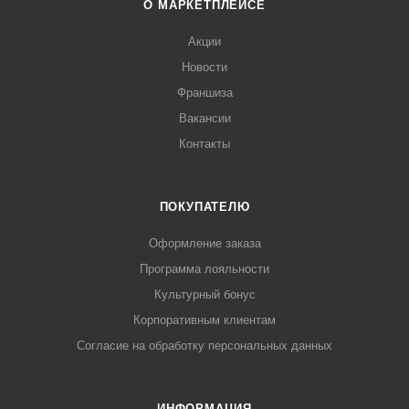
О МАРКЕТПЛЕЙСЕ
Акции
Новости
Франшиза
Вакансии
Контакты
ПОКУПАТЕЛЮ
Оформление заказа
Программа лояльности
Культурный бонус
Корпоративным клиентам
Согласие на обработку персональных данных
ИНФОРМАЦИЯ