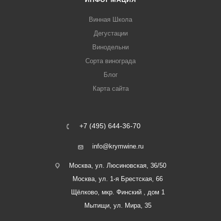
Винная Школа
Дегустации
Винодельни
Сорта винограда
Блог
Карта сайта
+7 (495) 644-36-70
info@krymwine.ru
Москва, ул. Люсиновская, 36/50
Москва, ул. 1-я Брестская, 66
Щёлково, мкр. Финский , дом 1
Мытищи, ул. Мира, 35