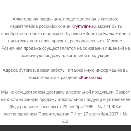
Алкогольная продукция, представленная в каталоге
маркетплейса российских вин
Krymwine.ru
, может быть
приобретена только в одном из бутиков «Золотая Балка» или в
винотеках партнёров проекта, расположенных в Москве.
Розничная продажа осуществляется на основании лицензий на
розничную продажу алкогольной продукции.
Адреса бутиков, время работы, а также иную информацию вы
можете найти в разделе
«Контакты»
Мы не осуществляем доставку алкогольной продукции. Запрет
на дистанционную продажу алкогольной продукции установлен
Федеральным законом от 22 ноября 1995 г. № 171-ФЗ и
постановлением Правительства РФ от 27 сентября 2007 г. №
612.