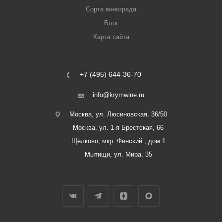
Сорта винограда
Блог
Карта сайта
+7 (495) 644-36-70
info@krymwine.ru
Москва, ул. Люсиновская, 36/50
Москва, ул. 1-я Брестская, 66
Щёлково, мкр. Финский , дом 1
Мытищи, ул. Мира, 35