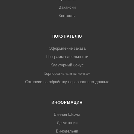
Вакансии
Контакты
ПОКУПАТЕЛЮ
Оформление заказа
Программа лояльности
Культурный бонус
Корпоративным клиентам
Согласие на обработку персональных данных
ИНФОРМАЦИЯ
Винная Школа
Дегустации
Винодельни