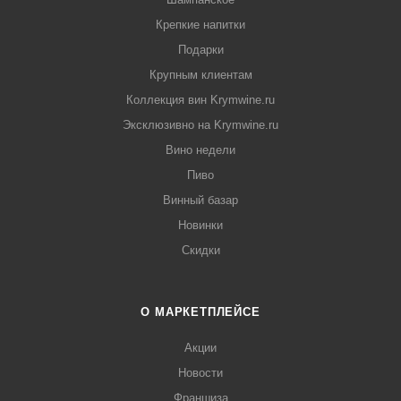
Крепкие напитки
Подарки
Крупным клиентам
Коллекция вин Krymwine.ru
Эксклюзивно на Krymwine.ru
Вино недели
Пиво
Винный базар
Новинки
Скидки
О МАРКЕТПЛЕЙСЕ
Акции
Новости
Франшиза