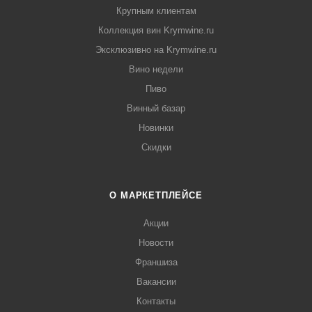
Крупным клиентам
Коллекция вин Krymwine.ru
Эксклюзивно на Krymwine.ru
Вино недели
Пиво
Винный базар
Новинки
Скидки
О МАРКЕТПЛЕЙСЕ
Акции
Новости
Франшиза
Вакансии
Контакты