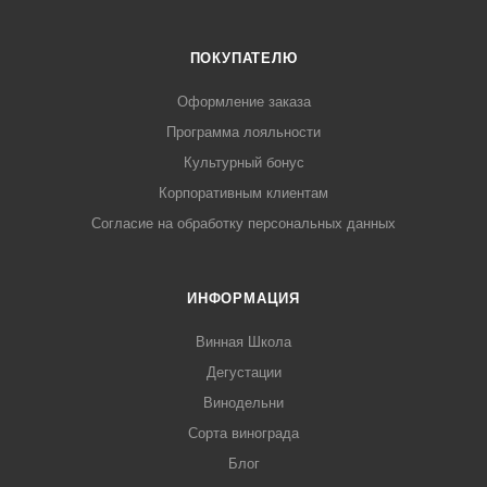
ПОКУПАТЕЛЮ
Оформление заказа
Программа лояльности
Культурный бонус
Корпоративным клиентам
Согласие на обработку персональных данных
ИНФОРМАЦИЯ
Винная Школа
Дегустации
Винодельни
Сорта винограда
Блог