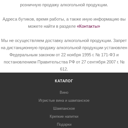
розничную продажу алкогольной продукции.
Адреса бутиков, время работы, а также иную информацию вы
можете найти в разделе
«Контакты»
Мы не осуществляем доставку алкогольной продукции. Запрет
на дистанционную продажу алкогольной продукции установлен
Федеральным законом от 22 ноября 1995 г. № 171-ФЗ и
постановлением Правительства РФ от 27 сентября 2007 г. №
612.
КАТАЛОГ
Вино
Игристые вина и шампанское
Шампанское
Крепкие напитки
Подарки