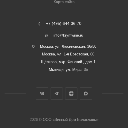
Карта сайта
+7 (495) 644-36-70
info@krymwine.ru
Москва, ул. Люсиновская, 36/50
Москва, ул. 1-я Брестская, 66
Щёлково, мкр. Финский , дом 1
Мытищи, ул. Мира, 35
2026 © ООО «Винный Дом Балаклавы»