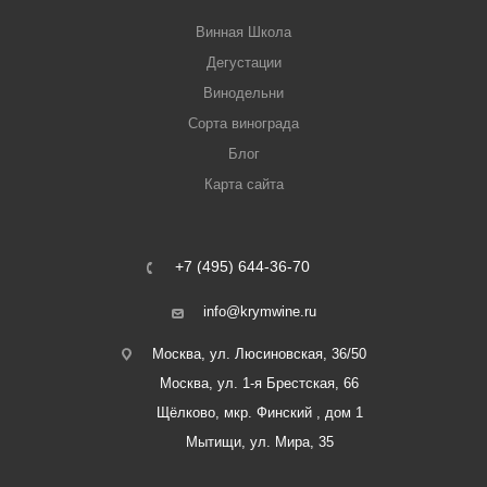
Винная Школа
Дегустации
Винодельни
Сорта винограда
Блог
Карта сайта
+7 (495) 644-36-70
info@krymwine.ru
Москва, ул. Люсиновская, 36/50
Москва, ул. 1-я Брестская, 66
Щёлково, мкр. Финский , дом 1
Мытищи, ул. Мира, 35