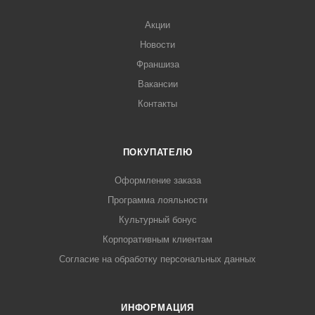
Акции
Новости
Франшиза
Вакансии
Контакты
ПОКУПАТЕЛЮ
Оформление заказа
Программа лояльности
Культурный бонус
Корпоративным клиентам
Согласие на обработку персональных данных
ИНФОРМАЦИЯ