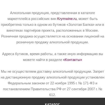
Алкогольная продукция, представленная в каталоге
маркетплейса российских вин
Krymwine.ru
, может быть
приобретена только в одном из бутиков «Золотая Балка» или в
винотеках партнёров проекта, расположенных в Москве.
Розничная продажа осуществляется на основании лицензий на
розничную продажу алкогольной продукции.
Адреса бутиков, время работы, а также иную информацию вы
можете найти в разделе
«Контакты»
Мы не осуществляем доставку алкогольной продукции. Запрет
на дистанционную продажу алкогольной продукции установлен
Федеральным законом от 22 ноября 1995 г. № 171-ФЗ и
постановлением Правительства РФ от 27 сентября 2007 г. №
612.
КАТАЛОГ