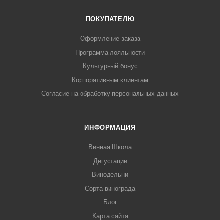
ПОКУПАТЕЛЮ
Оформление заказа
Программа лояльности
Культурный бонус
Корпоративным клиентам
Согласие на обработку персональных данных
ИНФОРМАЦИЯ
Винная Школа
Дегустации
Винодельни
Сорта винограда
Блог
Карта сайта