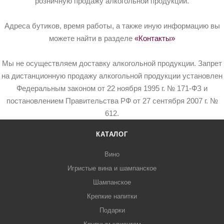
розничную продажу алкогольной продукции.
Адреса бутиков, время работы, а также иную информацию вы
можете найти в разделе
«Контакты»
Мы не осуществляем доставку алкогольной продукции. Запрет
на дистанционную продажу алкогольной продукции установлен
Федеральным законом от 22 ноября 1995 г. № 171-ФЗ и
постановлением Правительства РФ от 27 сентября 2007 г. №
612.
КАТАЛОГ
Вино
Игристые вина и шампанское
Шампанское
Крепкие напитки
Подарки