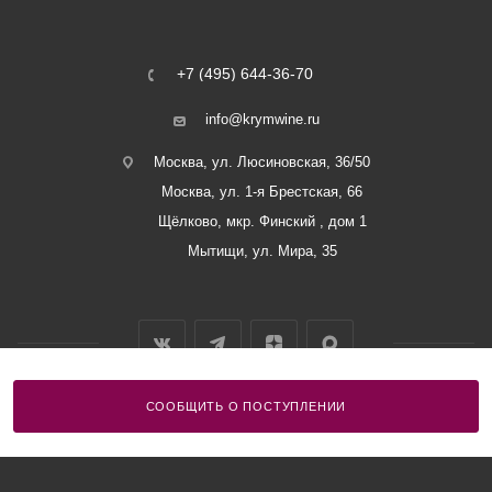
+7 (495) 644-36-70
info@krymwine.ru
Москва, ул. Люсиновская, 36/50
Москва, ул. 1-я Брестская, 66
Щёлково, мкр. Финский , дом 1
Мытищи, ул. Мира, 35
СООБЩИТЬ О ПОСТУПЛЕНИИ
2026 © ООО «Винный Дом Балаклавы»