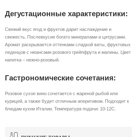
Дегустационные характеристики:
Свежий вкус ягод и фруктов дарит наслаждение и
свежесть. Послевкусие богато минералами и цитрусами.
Аромат раскрывается оттенками сладкой ваты, фруктовых
леденцов с нюансами розового грейпфрута и малины. Цвет
напитка – нежно-розовый.
Гастрономические сочетания:
Розовое сухое вино сочетается с жареной рыбой или
курицей, а также будет отличным аперитивом. Подходит к
блюдам кухни Италии. Температура подачи: 10-12С.