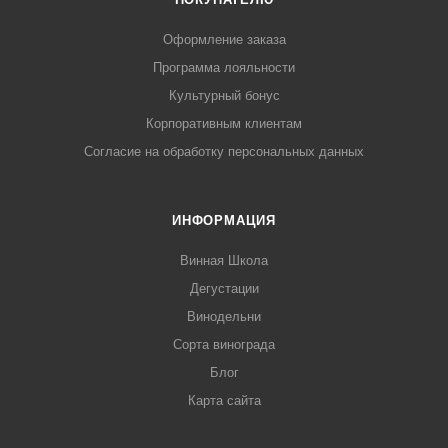
Оформление заказа
Программа лояльности
Культурный бонус
Корпоративным клиентам
Согласие на обработку персональных данных
ИНФОРМАЦИЯ
Винная Школа
Дегустации
Винодельни
Сорта винограда
Блог
Карта сайта