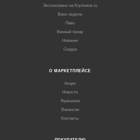
Эксклюзивно на Krymwine.ru
Вино недели
Пиво
Винный базар
Новинки
Скидки
О МАРКЕТПЛЕЙСЕ
Акции
Новости
Франшиза
Вакансии
Контакты
ПОКУПАТЕЛЮ