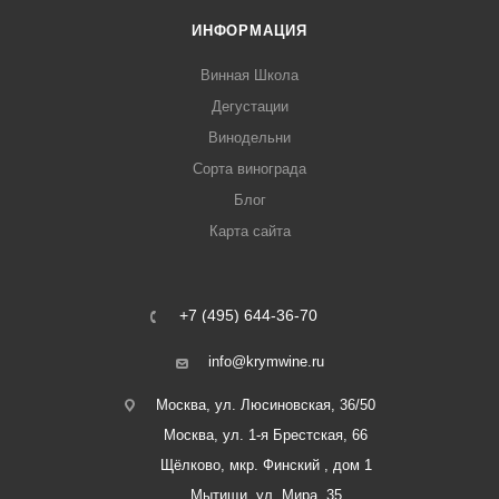
ИНФОРМАЦИЯ
Винная Школа
Дегустации
Винодельни
Сорта винограда
Блог
Карта сайта
+7 (495) 644-36-70
info@krymwine.ru
Москва, ул. Люсиновская, 36/50
Москва, ул. 1-я Брестская, 66
Щёлково, мкр. Финский , дом 1
Мытищи, ул. Мира, 35