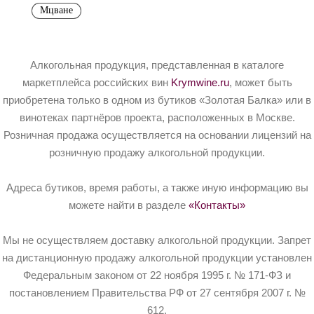
Мцване
Алкогольная продукция, представленная в каталоге
маркетплейса российских вин
Krymwine.ru
, может быть
приобретена только в одном из бутиков «Золотая Балка» или в
винотеках партнёров проекта, расположенных в Москве.
Розничная продажа осуществляется на основании лицензий на
розничную продажу алкогольной продукции.
Адреса бутиков, время работы, а также иную информацию вы
можете найти в разделе
«Контакты»
Мы не осуществляем доставку алкогольной продукции. Запрет
на дистанционную продажу алкогольной продукции установлен
Федеральным законом от 22 ноября 1995 г. № 171-ФЗ и
постановлением Правительства РФ от 27 сентября 2007 г. №
612.