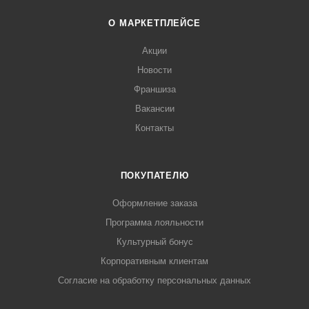
О МАРКЕТПЛЕЙСЕ
Акции
Новости
Франшиза
Вакансии
Контакты
ПОКУПАТЕЛЮ
Оформление заказа
Программа лояльности
Культурный бонус
Корпоративным клиентам
Согласие на обработку персональных данных