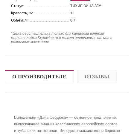
Статус:
ТИХИЕ ВИНА ЗГУ
Крепость, %:
13
Объём, л:
0.7
*
Цена действительна только для каталога винного
маркетплейса Krymwine.ru и может отличаться от цен в
розничных магазинах.
О ПРОИЗВОДИТЕЛЕ
ОТЗЫВЫ
Винодельня «Дача Сердюка» — семейное предприятие,
выпускающее вина из классических европейских сортов
и кубанских автохтонов. Виноделы максимально бережно