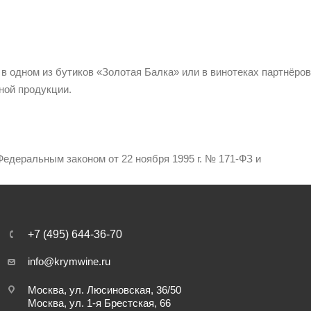
 в одном из бутиков «Золотая Балка» или в винотеках партнёров
ной продукции.
едеральным законом от 22 ноября 1995 г. № 171-ФЗ и
+7 (495) 644-36-70
info@krymwine.ru
Москва, ул. Люсиновская, 36/50
Москва, ул. 1-я Брестская, 66