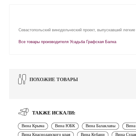
Севастопольский винодельческий проект, выпускавший легкие 
Все товары производителя Усадьба Графская Балка
ПОХОЖИЕ ТОВАРЫ
ТАКЖЕ ИСКАЛИ:
Вина Крыма
Вина ЮБК
Вина Балаклавы
Вина
Вина Краснодарского края
Вина Кубани
Вина Суда