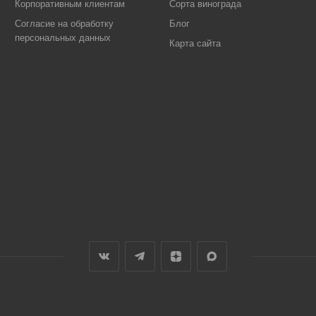
Корпоративным клиентам
Сорта винограда
Согласие на обработку
Блог
персональных данных
Карта сайта