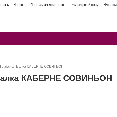
егионы
Новости
Программа лояльности
Культурный бонус
Франши
а Графская Балка КАБЕРНЕ СОВИНЬОН
 Балка КАБЕРНЕ СОВИНЬОН