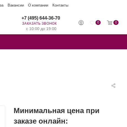
за
Вакансии
О компании
Контакты
+7 (495) 644-36-70
0
0
ЗАКАЗАТЬ ЗВОНОК
с 10:00 до 19:00
Минимальная цена при
заказе онлайн: