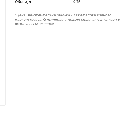
Объём, л:
0.75
*
Цена действительна только для каталога винного
маркетплейса Krymwine.ru и может отличаться от цен в
розничных магазинах.