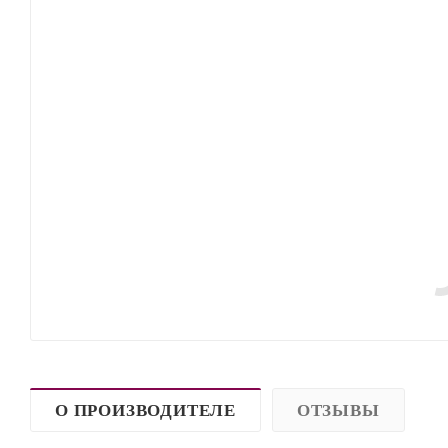
О ПРОИЗВОДИТЕЛЕ
ОТЗЫВЫ