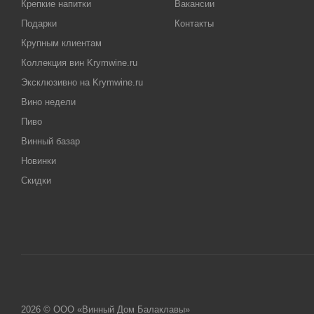
Крепкие напитки
Вакансии
Подарки
Контакты
Крупным клиентам
Коллекция вин Krymwine.ru
Эксклюзивно на Krymwine.ru
Вино недели
Пиво
Винный базар
Новинки
Скидки
2026 © ООО «Винный Дом Балаклавы»