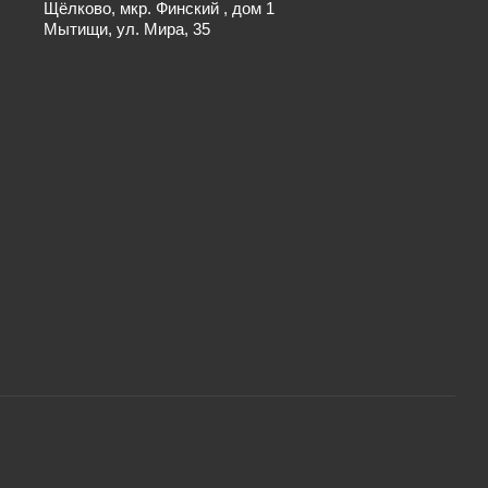
Щёлково, мкр. Финский , дом 1
Мытищи, ул. Мира, 35