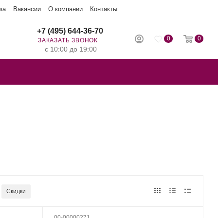
за
Вакансии
О компании
Контакты
+7 (495) 644-36-70
0
0
ЗАКАЗАТЬ ЗВОНОК
с 10:00 до 19:00
Скидки
00-00000271