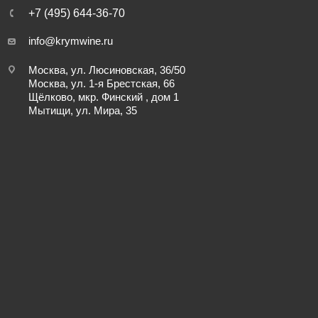
+7 (495) 644-36-70
info@krymwine.ru
Москва, ул. Люсиновская, 36/50
Москва, ул. 1-я Брестская, 66
Щёлково, мкр. Финский , дом 1
Мытищи, ул. Мира, 35