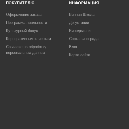
ПОКУПАТЕЛЮ
ИНФОРМАЦИЯ
Оформление заказа
Винная Школа
Программа лояльности
Дегустации
Культурный бонус
Винодельни
Корпоративным клиентам
Сорта винограда
Согласие на обработку
Блог
персональных данных
Карта сайта