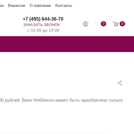
за
Вакансии
О компании
Контакты
+7 (495) 644-36-70
0
0
ЗАКАЗАТЬ ЗВОНОК
с 10:00 до 19:00
300 рублей. Вино Неббиоло может быть приобретено только