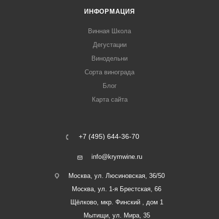
ИНФОРМАЦИЯ
Винная Школа
Дегустации
Винодельни
Сорта винограда
Блог
Карта сайта
+7 (495) 644-36-70
info@krymwine.ru
Москва, ул. Люсиновская, 36/50
Москва, ул. 1-я Брестская, 66
Щёлково, мкр. Финский , дом 1
Мытищи, ул. Мира, 35