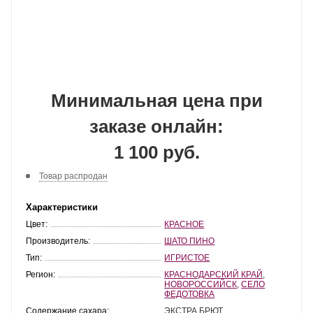
Минимальная цена при
заказе онлайн:
1 100 руб.
Товар распродан
Характеристики
Цвет:
КРАСНОЕ
Производитель:
ШАТО ПИНО
Тип:
ИГРИСТОЕ
Регион:
КРАСНОДАРСКИЙ КРАЙ
,
НОВОРОССИЙСК
,
СЕЛО
ФЕДОТОВКА
Содержание сахара:
ЭКСТРА БРЮТ