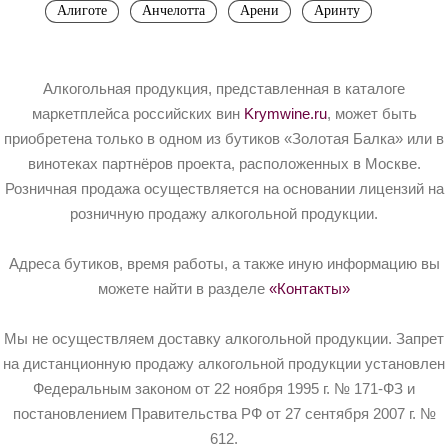
Алиготе
Анчелотта
Арени
Аринту
Алкогольная продукция, представленная в каталоге
маркетплейса российских вин
Krymwine.ru
, может быть
приобретена только в одном из бутиков «Золотая Балка» или в
винотеках партнёров проекта, расположенных в Москве.
Розничная продажа осуществляется на основании лицензий на
розничную продажу алкогольной продукции.
Адреса бутиков, время работы, а также иную информацию вы
можете найти в разделе
«Контакты»
Мы не осуществляем доставку алкогольной продукции. Запрет
на дистанционную продажу алкогольной продукции установлен
Федеральным законом от 22 ноября 1995 г. № 171-ФЗ и
постановлением Правительства РФ от 27 сентября 2007 г. №
612.