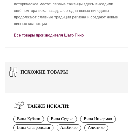
историческое место: первые саженцы здесь высадили
ещё полтора века назад, а сегодня новые виноделы
продолжают славные традиции региона и создают новые
винные коллекции.
Все товары производителя Шато Пино
ПОХОЖИЕ ТОВАРЫ
ТАКЖЕ ИСКАЛИ:
Вина Кубани
Вина Судака
Вина Инкерман
Вина Ставрополья
Альбильо
Алеатико