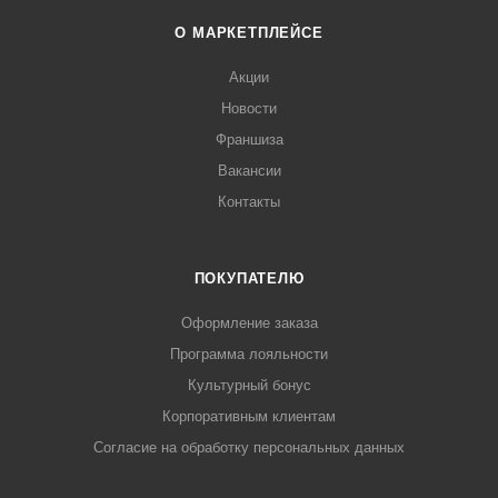
О МАРКЕТПЛЕЙСЕ
Акции
Новости
Франшиза
Вакансии
Контакты
ПОКУПАТЕЛЮ
Оформление заказа
Программа лояльности
Культурный бонус
Корпоративным клиентам
Согласие на обработку персональных данных