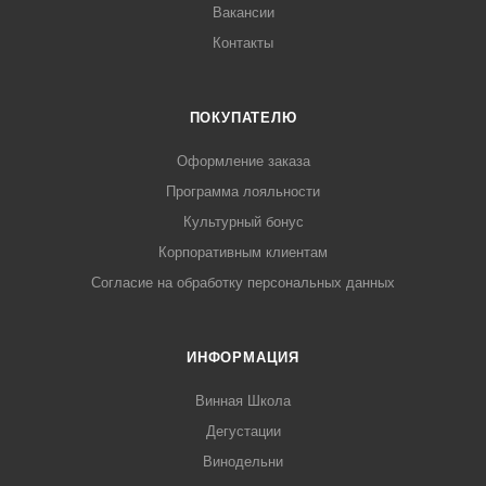
Вакансии
Контакты
ПОКУПАТЕЛЮ
Оформление заказа
Программа лояльности
Культурный бонус
Корпоративным клиентам
Согласие на обработку персональных данных
ИНФОРМАЦИЯ
Винная Школа
Дегустации
Винодельни