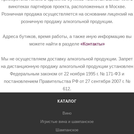
винотеках партнёров проекта, расположенных в Москве.
Розничная продажа осуществляется на основании лицензий на
розничную продажу алкогольной продукции.
Адреса бутиков, время работы, а также иную информацию вы
можете найти в разделе
«Контакты»
Мы не осуществляем доставку алкогольной продукции. Запрет
на дистанционную продажу алкогольной продукции установлен
Федеральным законом от 22 ноября 1995 г. № 171-ФЗ и
постановлением Правительства РФ от 27 сентября 2007 г. №
612.
КАТАЛОГ
Вино
Игристые вина и шампанское
Шампанское