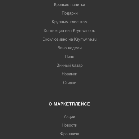
Крепкие напитки
Подарки
Крупным клиентам
Коллекция вин Krymwine.ru
Эксклюзивно на Krymwine.ru
Вино недели
Пиво
Винный базар
Новинки
Скидки
О МАРКЕТПЛЕЙСЕ
Акции
Новости
Франшиза