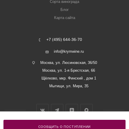
Сорта винограда
Блог
Карта сайта
+7 (495) 644-36-70
info@krymwine.ru
Москва, ул. Люсиновская, 36/50
Москва, ул. 1-я Брестская, 66
Щёлково, мкр. Финский , дом 1
Мытищи, ул. Мира, 35
СООБЩИТЬ О ПОСТУПЛЕНИИ