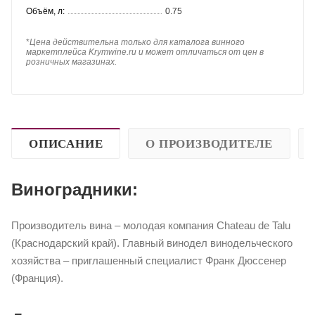
Объём, л:
0.75
*
Цена действительна только для каталога винного
маркетплейса Krymwine.ru и может отличаться от цен в
розничных магазинах.
ОПИСАНИЕ
О ПРОИЗВОДИТЕЛЕ
Виноградники:
Производитель вина – молодая компания Chateau de Talu
(Краснодарский край). Главный винодел винодельческого
хозяйства – приглашенный специалист Франк Дюссенер
(Франция).