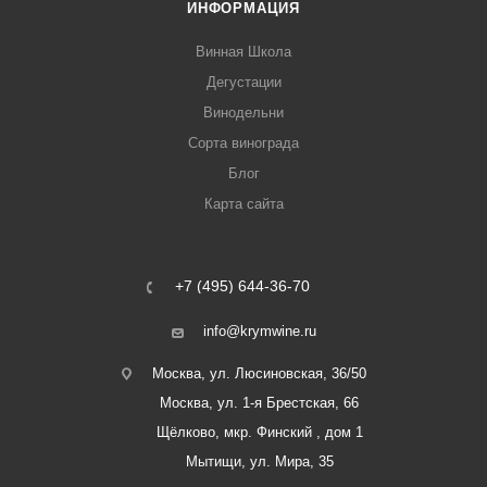
ИНФОРМАЦИЯ
Винная Школа
Дегустации
Винодельни
Сорта винограда
Блог
Карта сайта
+7 (495) 644-36-70
info@krymwine.ru
Москва, ул. Люсиновская, 36/50
Москва, ул. 1-я Брестская, 66
Щёлково, мкр. Финский , дом 1
Мытищи, ул. Мира, 35