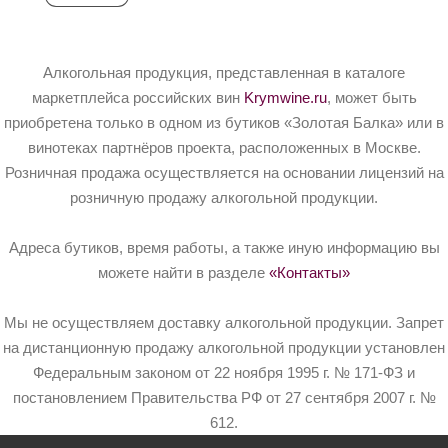
Алкогольная продукция, представленная в каталоге
маркетплейса российских вин
Krymwine.ru
, может быть
приобретена только в одном из бутиков «Золотая Балка» или в
винотеках партнёров проекта, расположенных в Москве.
Розничная продажа осуществляется на основании лицензий на
розничную продажу алкогольной продукции.
Адреса бутиков, время работы, а также иную информацию вы
можете найти в разделе
«Контакты»
Мы не осуществляем доставку алкогольной продукции. Запрет
на дистанционную продажу алкогольной продукции установлен
Федеральным законом от 22 ноября 1995 г. № 171-ФЗ и
постановлением Правительства РФ от 27 сентября 2007 г. №
612.