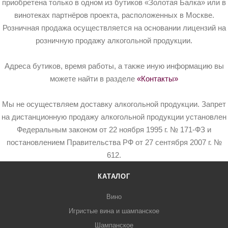
приобретена только в одном из бутиков «Золотая Балка» или в
винотеках партнёров проекта, расположенных в Москве.
Розничная продажа осуществляется на основании лицензий на
розничную продажу алкогольной продукции.
Адреса бутиков, время работы, а также иную информацию вы
можете найти в разделе
«Контакты»
Мы не осуществляем доставку алкогольной продукции. Запрет
на дистанционную продажу алкогольной продукции установлен
Федеральным законом от 22 ноября 1995 г. № 171-ФЗ и
постановлением Правительства РФ от 27 сентября 2007 г. №
612.
КАТАЛОГ
Вино
Игристые вина и шампанское
Шампанское