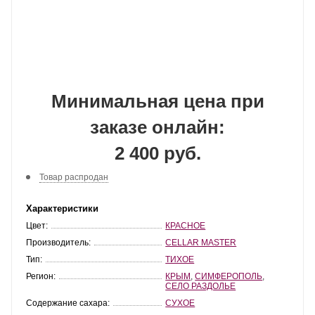
Минимальная цена при
заказе онлайн:
2 400 руб.
Товар распродан
Характеристики
Цвет:
КРАСНОЕ
Производитель:
CELLAR MASTER
Тип:
ТИХОЕ
Регион:
КРЫМ
,
СИМФЕРОПОЛЬ
,
СЕЛО РАЗДОЛЬЕ
Содержание сахара:
СУХОЕ