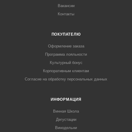
Вакансии
Контакты
ПОКУПАТЕЛЮ
Оформление заказа
Программа лояльности
Культурный бонус
Корпоративным клиентам
Согласие на обработку персональных данных
ИНФОРМАЦИЯ
Винная Школа
Дегустации
Винодельни