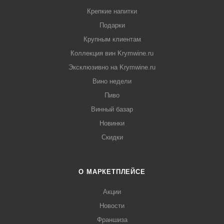
Крепкие напитки
Подарки
Крупным клиентам
Коллекция вин Krymwine.ru
Эксклюзивно на Krymwine.ru
Вино недели
Пиво
Винный базар
Новинки
Скидки
О МАРКЕТПЛЕЙСЕ
Акции
Новости
Франшиза