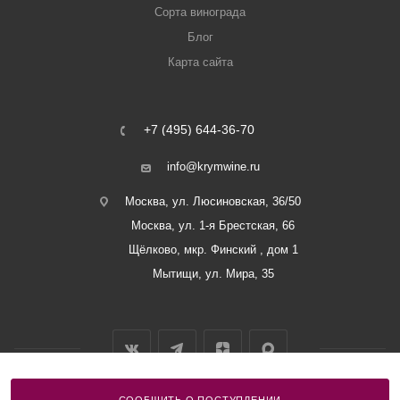
Сорта винограда
Блог
Карта сайта
+7 (495) 644-36-70
info@krymwine.ru
Москва, ул. Люсиновская, 36/50
Москва, ул. 1-я Брестская, 66
Щёлково, мкр. Финский , дом 1
Мытищи, ул. Мира, 35