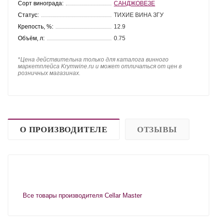
Сорт винограда:
САНДЖОВЕЗЕ
Статус:
ТИХИЕ ВИНА ЗГУ
Крепость, %:
12.9
Объём, л:
0.75
*
Цена действительна только для каталога винного
маркетплейса Krymwine.ru и может отличаться от цен в
розничных магазинах.
О ПРОИЗВОДИТЕЛЕ
ОТЗЫВЫ
Все товары производителя Cellar Master