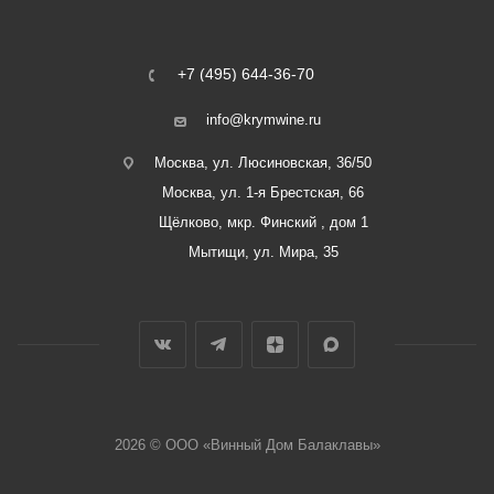
+7 (495) 644-36-70
info@krymwine.ru
Москва, ул. Люсиновская, 36/50
Москва, ул. 1-я Брестская, 66
Щёлково, мкр. Финский , дом 1
Мытищи, ул. Мира, 35
2026 © ООО «Винный Дом Балаклавы»