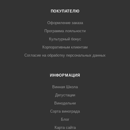
ПОКУПАТЕЛЮ
Оформление заказа
Программа лояльности
Культурный бонус
Корпоративным клиентам
Согласие на обработку персональных данных
ИНФОРМАЦИЯ
Винная Школа
Дегустации
Винодельни
Сорта винограда
Блог
Карта сайта