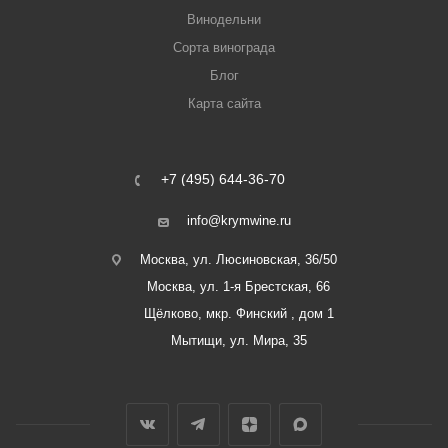
Винодельни
Сорта винограда
Блог
Карта сайта
+7 (495) 644-36-70
info@krymwine.ru
Москва, ул. Люсиновская, 36/50
Москва, ул. 1-я Брестская, 66
Щёлково, мкр. Финский , дом 1
Мытищи, ул. Мира, 35