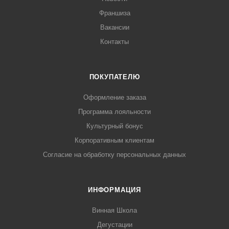
Франшиза
Вакансии
Контакты
ПОКУПАТЕЛЮ
Оформление заказа
Программа лояльности
Культурный бонус
Корпоративным клиентам
Согласие на обработку персональных данных
ИНФОРМАЦИЯ
Винная Школа
Дегустации