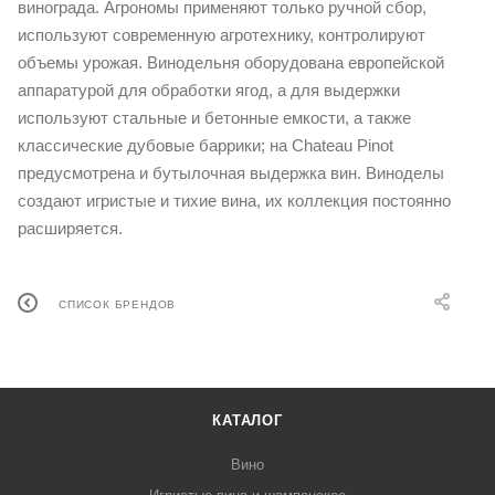
винограда. Агрономы применяют только ручной сбор,
используют современную агротехнику, контролируют
объемы урожая. Винодельня оборудована европейской
аппаратурой для обработки ягод, а для выдержки
используют стальные и бетонные емкости, а также
классические дубовые баррики; на Chateau Pinot
предусмотрена и бутылочная выдержка вин. Виноделы
создают игристые и тихие вина, их коллекция постоянно
расширяется.
СПИСОК БРЕНДОВ
КАТАЛОГ
Вино