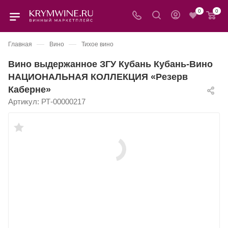
0
0
—
—
Главная
Вино
Тихое вино
Вино выдержанное ЗГУ Кубань Кубань-Вино
НАЦИОНАЛЬНАЯ КОЛЛЕКЦИЯ «Резерв
Каберне»
Артикул:
РТ-00000217