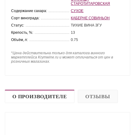
СТАРОТИТАРОВСКАЯ
Содержание сахара:
СУХОЕ
Сорт винограда:
КАБЕРНЕ СОВИНЬОН
Статус:
ТИХИЕ ВИНА ЗГУ
Крепость, %:
13
Объём, л:
0.75
*
Цена действительна только для каталога винного
маркетплейса Krymwine.ru и может отличаться от цен в
розничных магазинах.
О ПРОИЗВОДИТЕЛЕ
ОТЗЫВЫ