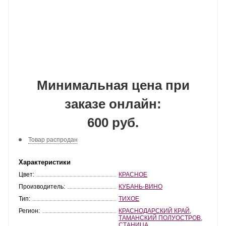
Минимальная цена при
заказе онлайн:
600 руб.
Товар распродан
Характеристики
Цвет:
КРАСНОЕ
Производитель:
КУБАНЬ-ВИНО
Тип:
ТИХОЕ
Регион:
КРАСНОДАРСКИЙ КРАЙ
,
ТАМАНСКИЙ ПОЛУОСТРОВ
,
СТАНИЦА