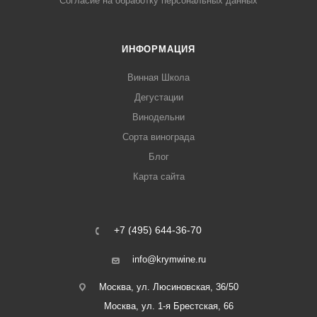
Согласие на обработку персональных данных
ИНФОРМАЦИЯ
Винная Школа
Дегустации
Винодельни
Сорта винограда
Блог
Карта сайта
+7 (495) 644-36-70
info@krymwine.ru
Москва, ул. Люсиновская, 36/50
Москва, ул. 1-я Брестская, 66