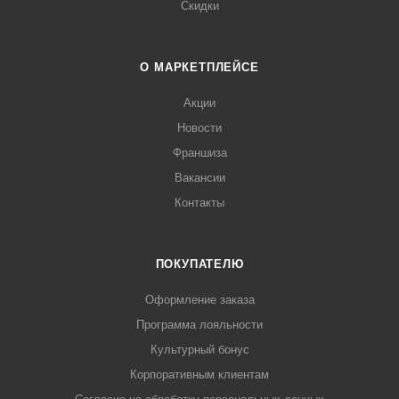
Скидки
О МАРКЕТПЛЕЙСЕ
Акции
Новости
Франшиза
Вакансии
Контакты
ПОКУПАТЕЛЮ
Оформление заказа
Программа лояльности
Культурный бонус
Корпоративным клиентам