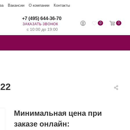
за
Вакансии
О компании
Контакты
+7 (495) 644-36-70
0
0
ЗАКАЗАТЬ ЗВОНОК
с 10:00 до 19:00
022
Минимальная цена при
заказе онлайн: