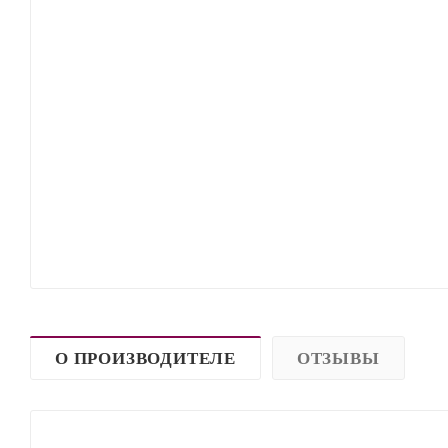
О ПРОИЗВОДИТЕЛЕ
ОТЗЫВЫ