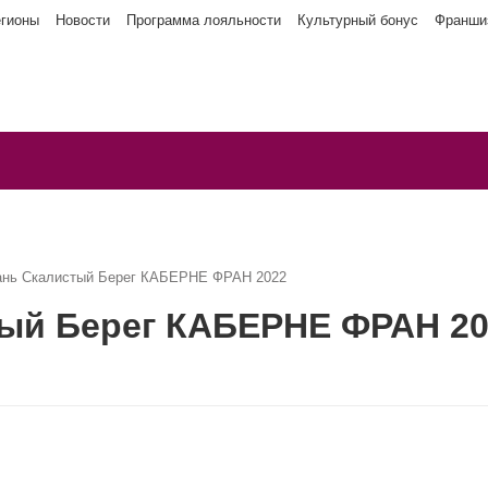
егионы
Новости
Программа лояльности
Культурный бонус
Франши
ань Скалистый Берег КАБЕРНЕ ФРАН 2022
тый Берег КАБЕРНЕ ФРАН 2