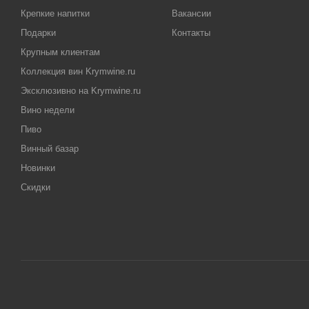
Крепкие напитки
Вакансии
Подарки
Контакты
Крупным клиентам
Коллекция вин Krymwine.ru
Эксклюзивно на Krymwine.ru
Вино недели
Пиво
Винный базар
Новинки
Скидки