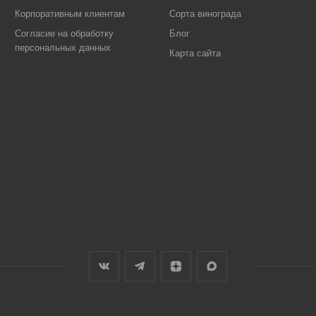
Корпоративным клиентам
Сорта винограда
Согласие на обработку
Блог
персональных данных
Карта сайта