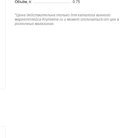
Объём, л:
0.75
*
Цена действительна только для каталога винного
маркетплейса Krymwine.ru и может отличаться от цен в
розничных магазинах.