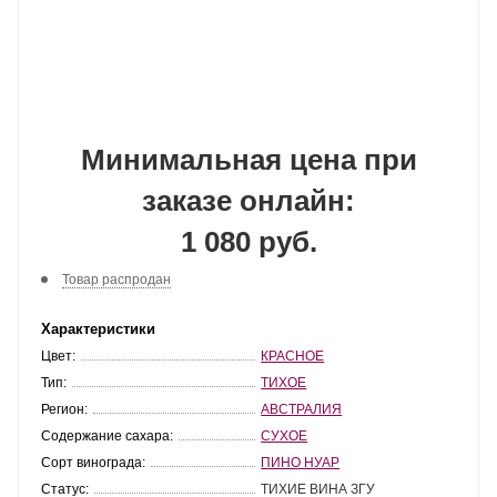
Минимальная цена при
заказе онлайн:
1 080 руб.
Товар распродан
Характеристики
Цвет:
КРАСНОЕ
Тип:
ТИХОЕ
Регион:
АВСТРАЛИЯ
Содержание сахара:
СУХОЕ
Сорт винограда:
ПИНО НУАР
Статус:
ТИХИЕ ВИНА ЗГУ