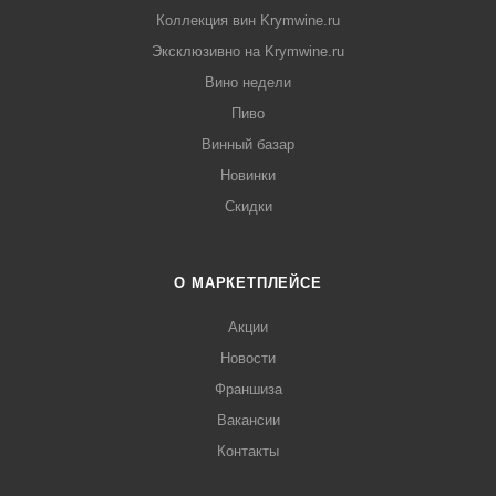
Коллекция вин Krymwine.ru
Эксклюзивно на Krymwine.ru
Вино недели
Пиво
Винный базар
Новинки
Скидки
О МАРКЕТПЛЕЙСЕ
Акции
Новости
Франшиза
Вакансии
Контакты