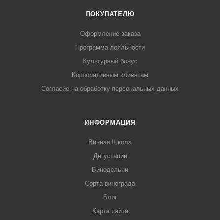
ПОКУПАТЕЛЮ
Оформление заказа
Программа лояльности
Культурный бонус
Корпоративным клиентам
Согласие на обработку персональных данных
ИНФОРМАЦИЯ
Винная Школа
Дегустации
Винодельни
Сорта винограда
Блог
Карта сайта