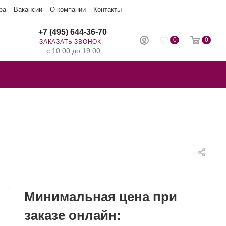
за
Вакансии
О компании
Контакты
+7 (495) 644-36-70
0
0
ЗАКАЗАТЬ ЗВОНОК
с 10:00 до 19:00
Минимальная цена при
заказе онлайн: