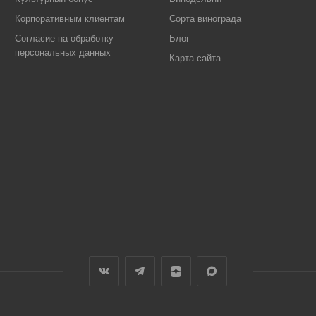
Корпоративным клиентам
Сорта винограда
Согласие на обработку
Блог
персональных данных
Карта сайта