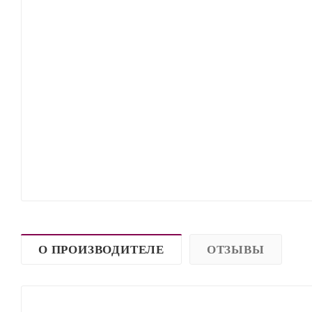
О ПРОИЗВОДИТЕЛЕ
ОТЗЫВЫ