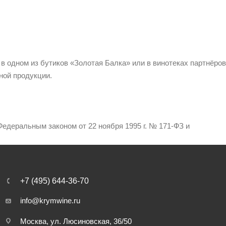
 в одном из бутиков «Золотая Балка» или в винотеках партнёров
ной продукции.
едеральным законом от 22 ноября 1995 г. № 171-ФЗ и
+7 (495) 644-36-70
info@krymwine.ru
Москва, ул. Люсиновская, 36/50