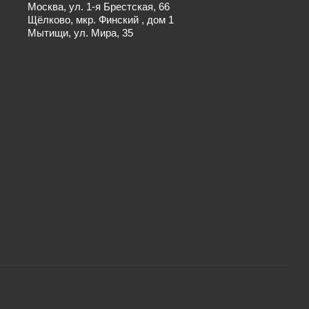
Москва, ул. 1-я Брестская, 66
Щёлково, мкр. Финский , дом 1
Мытищи, ул. Мира, 35