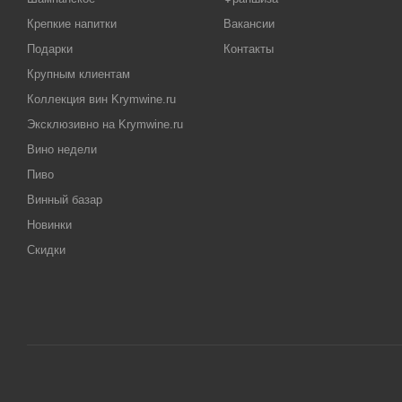
Крепкие напитки
Вакансии
Подарки
Контакты
Крупным клиентам
Коллекция вин Krymwine.ru
Эксклюзивно на Krymwine.ru
Вино недели
Пиво
Винный базар
Новинки
Скидки