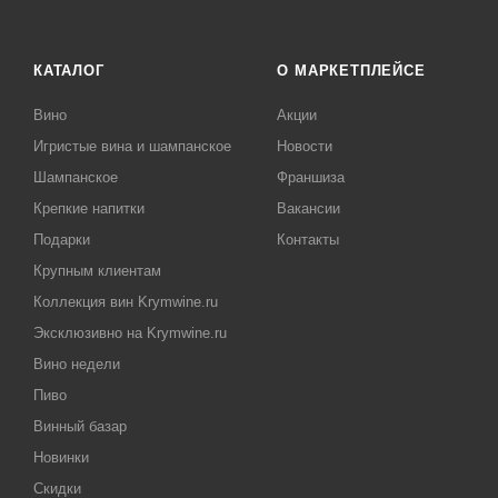
КАТАЛОГ
О МАРКЕТПЛЕЙСЕ
Вино
Акции
Игристые вина и шампанское
Новости
Шампанское
Франшиза
Крепкие напитки
Вакансии
Подарки
Контакты
Крупным клиентам
Коллекция вин Krymwine.ru
Эксклюзивно на Krymwine.ru
Вино недели
Пиво
Винный базар
Новинки
Скидки