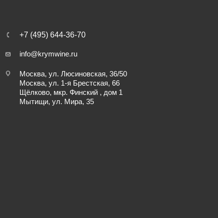
+7 (495) 644-36-70
info@krymwine.ru
Москва, ул. Люсиновская, 36/50
Москва, ул. 1-я Брестская, 66
Щёлково, мкр. Финский , дом 1
Мытищи, ул. Мира, 35