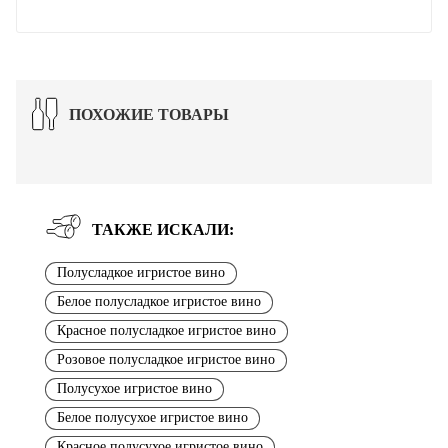
ПОХОЖИЕ ТОВАРЫ
ТАКЖЕ ИСКАЛИ:
Полусладкое игристое вино
Белое полусладкое игристое вино
Красное полусладкое игристое вино
Розовое полусладкое игристое вино
Полусухое игристое вино
Белое полусухое игристое вино
Красное полусухое игристое вино