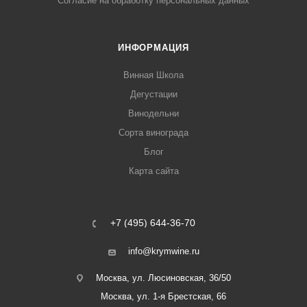
Согласие на обработку персональных данных
ИНФОРМАЦИЯ
Винная Школа
Дегустации
Винодельни
Сорта винограда
Блог
Карта сайта
+7 (495) 644-36-70
info@krymwine.ru
Москва, ул. Люсиновская, 36/50
Москва, ул. 1-я Брестская, 66