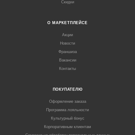
Скидки
О МАРКЕТПЛЕЙСЕ
Акции
Новости
Франшиза
Вакансии
Контакты
ПОКУПАТЕЛЮ
Оформление заказа
Программа лояльности
Культурный бонус
Корпоративным клиентам