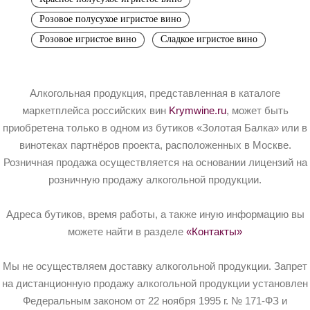
Розовое полусухое игристое вино
Розовое игристое вино
Сладкое игристое вино
Алкогольная продукция, представленная в каталоге
маркетплейса российских вин
Krymwine.ru
, может быть
приобретена только в одном из бутиков «Золотая Балка» или в
винотеках партнёров проекта, расположенных в Москве.
Розничная продажа осуществляется на основании лицензий на
розничную продажу алкогольной продукции.
Адреса бутиков, время работы, а также иную информацию вы
можете найти в разделе
«Контакты»
Мы не осуществляем доставку алкогольной продукции. Запрет
на дистанционную продажу алкогольной продукции установлен
Федеральным законом от 22 ноября 1995 г. № 171-ФЗ и