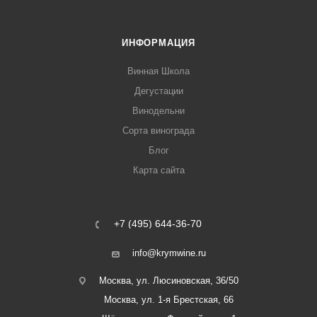
ИНФОРМАЦИЯ
Винная Школа
Дегустации
Винодельни
Сорта винограда
Блог
Карта сайта
+7 (495) 644-36-70
info@krymwine.ru
Москва, ул. Люсиновская, 36/50
Москва, ул. 1-я Брестская, 66