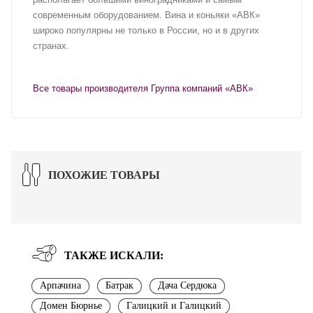
современным оборудованием. Вина и коньяки «АВК»
широко популярны не только в России, но и в других
странах.
Все товары производителя Группа компаний «АВК»
ПОХОЖИЕ ТОВАРЫ
ТАКЖЕ ИСКАЛИ:
Арпачина
Батрак
Дача Сердюка
Домен Бюрнье
Галицкий и Галицкий