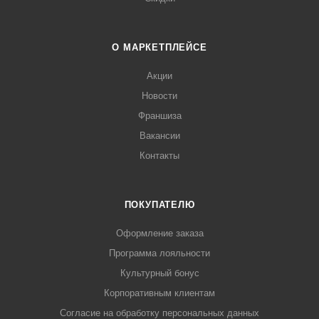
О МАРКЕТПЛЕЙСЕ
Акции
Новости
Франшиза
Вакансии
Контакты
ПОКУПАТЕЛЮ
Оформление заказа
Программа лояльности
Культурный бонус
Корпоративным клиентам
Согласие на обработку персональных данных