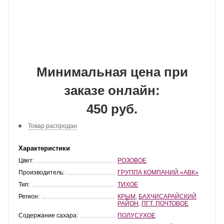
Минимальная цена при
заказе онлайн:
450 руб.
Товар распродан
Характеристики
Цвет:
РОЗОВОЕ
Производитель:
ГРУППА КОМПАНИЙ «АВК»
Тип:
ТИХОЕ
Регион:
КРЫМ
,
БАХЧИСАРАЙСКИЙ
РАЙОН
,
ПГТ. ПОЧТОВОЕ
Содержание сахара:
ПОЛУСУХОЕ