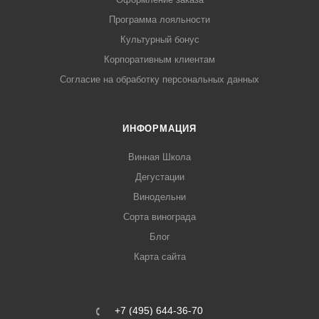
Программа лояльности
Культурный бонус
Корпоративным клиентам
Согласие на обработку персональных данных
ИНФОРМАЦИЯ
Винная Школа
Дегустации
Винодельни
Сорта винограда
Блог
Карта сайта
+7 (495) 644-36-70