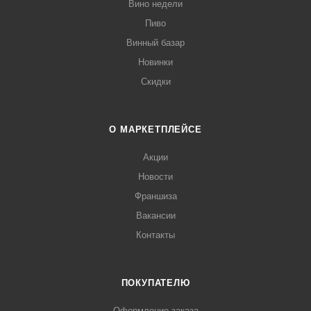
Вино недели
Пиво
Винный базар
Новинки
Скидки
О МАРКЕТПЛЕЙСЕ
Акции
Новости
Франшиза
Вакансии
Контакты
ПОКУПАТЕЛЮ
Оформление заказа