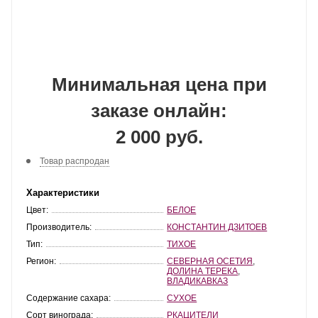
Минимальная цена при
заказе онлайн:
2 000 руб.
Товар распродан
Характеристики
Цвет:
БЕЛОЕ
Производитель:
КОНСТАНТИН ДЗИТОЕВ
Тип:
ТИХОЕ
Регион:
СЕВЕРНАЯ ОСЕТИЯ
,
ДОЛИНА ТЕРЕКА
,
ВЛАДИКАВКАЗ
Содержание сахара:
СУХОЕ
Сорт винограда:
РКАЦИТЕЛИ