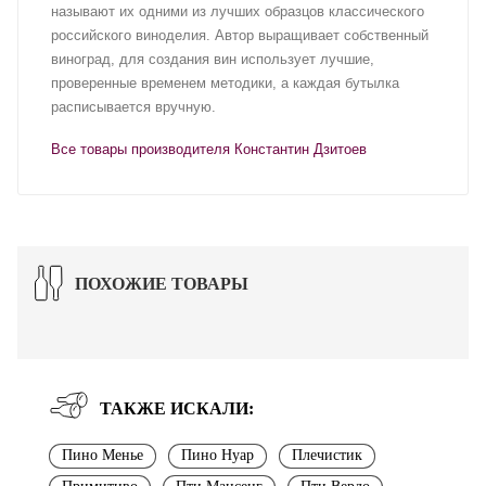
называют их одними из лучших образцов классического
российского виноделия. Автор выращивает собственный
виноград, для создания вин использует лучшие,
проверенные временем методики, а каждая бутылка
расписывается вручную.
Все товары производителя Константин Дзитоев
ПОХОЖИЕ ТОВАРЫ
ТАКЖЕ ИСКАЛИ:
Пино Менье
Пино Нуар
Плечистик