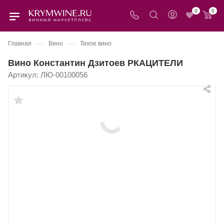
0
0
—
—
Главная
Вино
Тихое вино
Вино Константин Дзитоев РКАЦИТЕЛИ
Артикул:
ЛЮ-00100056