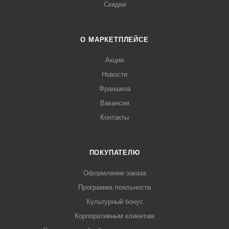
Скидки
О МАРКЕТПЛЕЙСЕ
Акции
Новости
Франшиза
Вакансии
Контакты
ПОКУПАТЕЛЮ
Оформление заказа
Программа лояльности
Культурный бонус
Корпоративным клиентам