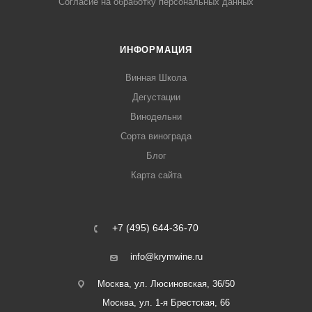
Согласие на обработку персональных данных
ИНФОРМАЦИЯ
Винная Школа
Дегустации
Винодельни
Сорта винограда
Блог
Карта сайта
+7 (495) 644-36-70
info@krymwine.ru
Москва, ул. Люсиновская, 36/50
Москва, ул. 1-я Брестская, 66