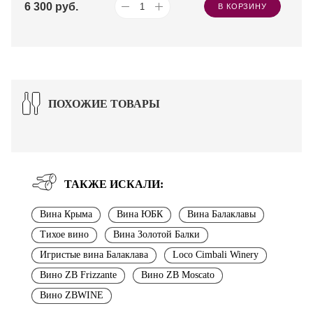
6 300
руб.
В КОРЗИНУ
ПОХОЖИЕ ТОВАРЫ
ТАКЖЕ ИСКАЛИ:
Вина Крыма
Вина ЮБК
Вина Балаклавы
Тихое вино
Вина Золотой Балки
Игристые вина Балаклава
Loco Cimbali Winery
Вино ZB Frizzante
Вино ZB Moscato
Вино ZBWINE