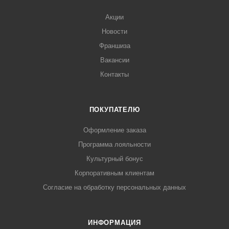
Акции
Новости
Франшиза
Вакансии
Контакты
ПОКУПАТЕЛЮ
Оформление заказа
Программа лояльности
Культурный бонус
Корпоративным клиентам
Согласие на обработку персональных данных
ИНФОРМАЦИЯ