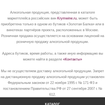
Алкогольная продукция, представленная в каталоге
маркетплейса российских вин
Krymwine.ru
, может быть
приобретена только в одном из бутиков «Золотая Балка» или в
винотеках партнёров проекта, расположенных в Москве.
Розничная продажа осуществляется на основании лицензий на
розничную продажу алкогольной продукции.
Адреса бутиков, время работы, а также иную информацию вы
можете найти в разделе
«Контакты»
Мы не осуществляем доставку алкогольной продукции. Запрет
на дистанционную продажу алкогольной продукции установлен
Федеральным законом от 22 ноября 1995 г. № 171-ФЗ и
постановлением Правительства РФ от 27 сентября 2007 г. №
612.
КАТАЛОГ