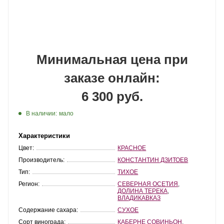
Минимальная цена при
заказе онлайн:
6 300 руб.
В наличии:
мало
Характеристики
Цвет:
КРАСНОЕ
Производитель:
КОНСТАНТИН ДЗИТОЕВ
Тип:
ТИХОЕ
Регион:
СЕВЕРНАЯ ОСЕТИЯ
,
ДОЛИНА ТЕРЕКА
,
ВЛАДИКАВКАЗ
Содержание сахара:
СУХОЕ
Сорт винограда:
КАБЕРНЕ СОВИНЬОН
,