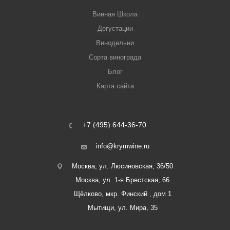
Винная Школа
Дегустации
Винодельни
Сорта винограда
Блог
Карта сайта
+7 (495) 644-36-70
info@krymwine.ru
Москва, ул. Люсиновская, 36/50
Москва, ул. 1-я Брестская, 66
Щёлково, мкр. Финский , дом 1
Мытищи, ул. Мира, 35