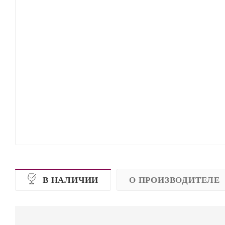
В НАЛИЧИИ
О ПРОИЗВОДИТЕЛЕ