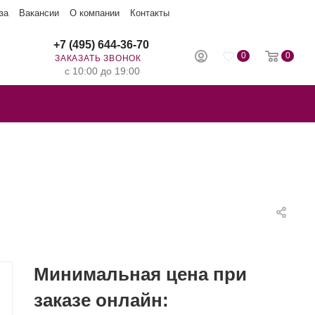
за
Вакансии
О компании
Контакты
+7 (495) 644-36-70
0
0
ЗАКАЗАТЬ ЗВОНОК
с 10:00 до 19:00
Минимальная цена при
заказе онлайн: