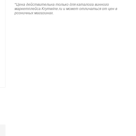
*
Цена действительна только для каталога винного
маркетплейса Krymwine.ru и может отличаться от цен в
розничных магазинах.