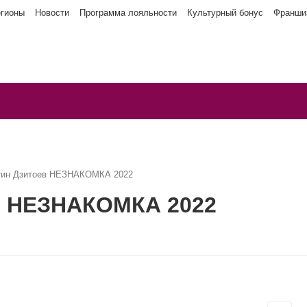
егионы
Новости
Программа лояльности
Культурный бонус
Франши
тин Дзитоев НЕЗНАКОМКА 2022
в НЕЗНАКОМКА 2022