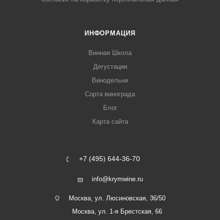
ИНФОРМАЦИЯ
Винная Школа
Дегустации
Винодельни
Сорта винограда
Блог
Карта сайта
+7 (495) 644-36-70
info@krymwine.ru
Москва, ул. Люсиновская, 36/50
Москва, ул. 1-я Брестская, 66