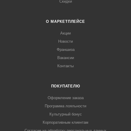
Скидки
О МАРКЕТПЛЕЙСЕ
Акции
Новости
Франшиза
Вакансии
Контакты
ПОКУПАТЕЛЮ
Оформление заказа
Программа лояльности
Культурный бонус
Корпоративным клиентам
Согласие на обработку персональных данных