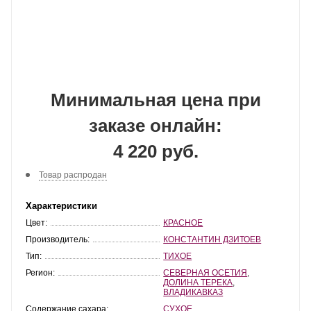
Минимальная цена при
заказе онлайн:
4 220 руб.
Товар распродан
Характеристики
Цвет:
КРАСНОЕ
Производитель:
КОНСТАНТИН ДЗИТОЕВ
Тип:
ТИХОЕ
Регион:
СЕВЕРНАЯ ОСЕТИЯ
,
ДОЛИНА ТЕРЕКА
,
ВЛАДИКАВКАЗ
Содержание сахара:
СУХОЕ