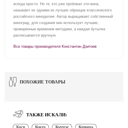
всегда просто. Но те, кто уже пробовал эти вина,
называют их одними из лучших образцов классического
российского виноделия. Автор выращивает собственный
виноград, для создания вин использует лучшие,
проверенные временем методики, а каждая бутылка
расписывается вручную.
Все товары производителя Константин Дзитоев
ПОХОЖИЕ ТОВАРЫ
ТАКЖЕ ИСКАЛИ:
Киси
Кокур
Кортезе
Корвина