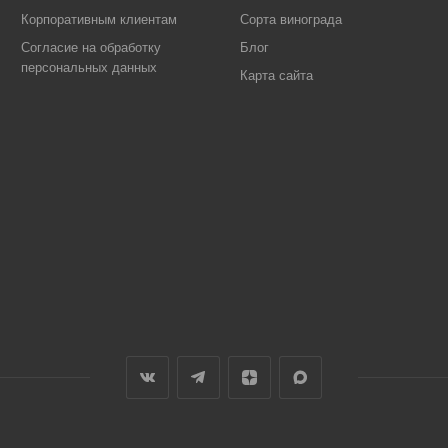
Корпоративным клиентам
Сорта винограда
Согласие на обработку
Блог
персональных данных
Карта сайта