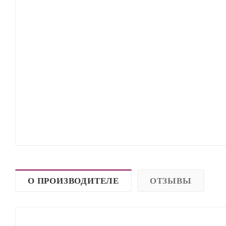
О ПРОИЗВОДИТЕЛЕ
ОТЗЫВЫ