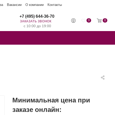
за
Вакансии
О компании
Контакты
+7 (495) 644-36-70
0
0
ЗАКАЗАТЬ ЗВОНОК
с 10:00 до 19:00
Минимальная цена при
заказе онлайн: