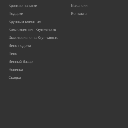
Крепкие напитки
Вакансии
Подарки
Контакты
Крупным клиентам
Коллекция вин Krymwine.ru
Эксклюзивно на Krymwine.ru
Вино недели
Пиво
Винный базар
Новинки
Скидки