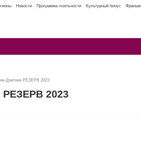
егионы
Новости
Программа лояльности
Культурный бонус
Франши
тин Дзитоев РЕЗЕРВ 2023
 РЕЗЕРВ 2023