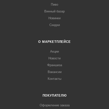
Пиво
Винный базар
Новинки
Скидки
О МАРКЕТПЛЕЙСЕ
Акции
Новости
Франшиза
Вакансии
Контакты
ПОКУПАТЕЛЮ
Оформление заказа