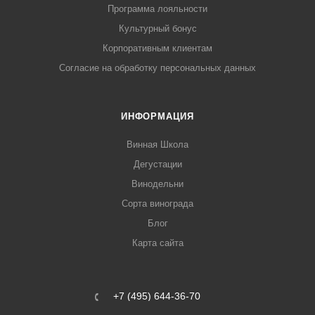
Программа лояльности
Культурный бонус
Корпоративным клиентам
Согласие на обработку персональных данных
ИНФОРМАЦИЯ
Винная Школа
Дегустации
Винодельни
Сорта винограда
Блог
Карта сайта
+7 (495) 644-36-70