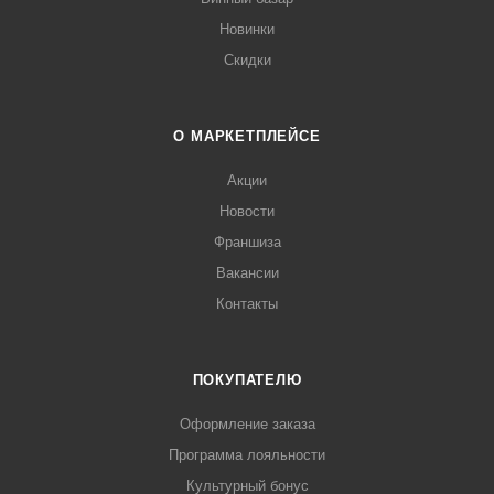
Новинки
Скидки
О МАРКЕТПЛЕЙСЕ
Акции
Новости
Франшиза
Вакансии
Контакты
ПОКУПАТЕЛЮ
Оформление заказа
Программа лояльности
Культурный бонус