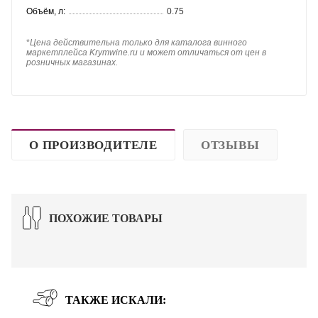
Объём, л:
0.75
*
Цена действительна только для каталога винного
маркетплейса Krymwine.ru и может отличаться от цен в
розничных магазинах.
О ПРОИЗВОДИТЕЛЕ
ОТЗЫВЫ
ПОХОЖИЕ ТОВАРЫ
ТАКЖЕ ИСКАЛИ: