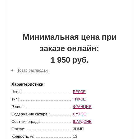
Минимальная цена при
заказе онлайн:
1 950 руб.
Товар распродан
Характеристики
Цвет:
БЕЛОЕ
Тип:
ТИХОЕ
Регион:
ФРАНЦИЯ
Содержание сахара:
СУХОЕ
Сорт винограда:
ШАРДОНЕ
Статус:
ЗНМП
Крепость, %:
13