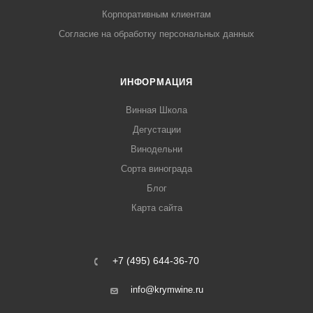
Корпоративным клиентам
Согласие на обработку персональных данных
ИНФОРМАЦИЯ
Винная Школа
Дегустации
Винодельни
Сорта винограда
Блог
Карта сайта
+7 (495) 644-36-70
info@krymwine.ru