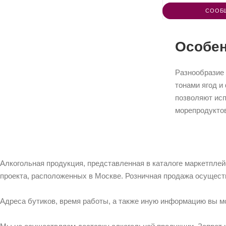
СООБ
Особен
Разнообразие 
тонами ягод и
позволяют исп
морепродукто
Алкогольная продукция, представленная в каталоге маркетпле
проекта, расположенных в Москве. Розничная продажа осущест
Адреса бутиков, время работы, а также иную информацию вы м