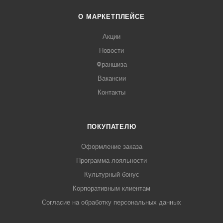
О МАРКЕТПЛЕЙСЕ
Акции
Новости
Франшиза
Вакансии
Контакты
ПОКУПАТЕЛЮ
Оформление заказа
Программа лояльности
Культурный бонус
Корпоративным клиентам
Согласие на обработку персональных данных