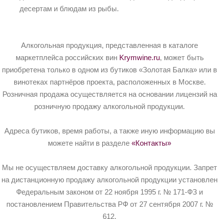
десертам и блюдам из рыбы.
Алкогольная продукция, представленная в каталоге
маркетплейса российских вин
Krymwine.ru
, может быть
приобретена только в одном из бутиков «Золотая Балка» или в
винотеках партнёров проекта, расположенных в Москве.
Розничная продажа осуществляется на основании лицензий на
розничную продажу алкогольной продукции.
Адреса бутиков, время работы, а также иную информацию вы
можете найти в разделе
«Контакты»
Мы не осуществляем доставку алкогольной продукции. Запрет
на дистанционную продажу алкогольной продукции установлен
Федеральным законом от 22 ноября 1995 г. № 171-ФЗ и
постановлением Правительства РФ от 27 сентября 2007 г. №
612.