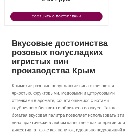
СООБЩИТЬ О ПОСТУПЛЕНИИ
Вкусовые достоинства
розовых полусладких
игристых вин
производства Крым
Крымские розовые полусладкие вина отличаются
яркостью, фруктовыми, медовыми и цитрусовыми
оттенками в аромате, сочетающимися с нотами
клубничного бисквита и абрикосов во вкусе. Такая
богатая вкусовая палитра позволяет использовать эти
вина практически в любом качестве – как аперитив или
дижестив, а также как напиток, идеально подходящий к