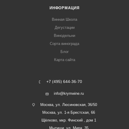
ИНФОРМАЦИЯ
Винная Школа
Дегустации
Винодельни
Сорта винограда
Блог
Карта сайта
+7 (495) 644-36-70
info@krymwine.ru
Москва, ул. Люсиновская, 36/50
Москва, ул. 1-я Брестская, 66
Щёлково, мкр. Финский , дом 1
Мытищи, ул. Мира, 35